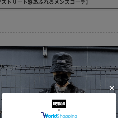
でストリート感あふれるメンズコーデ】