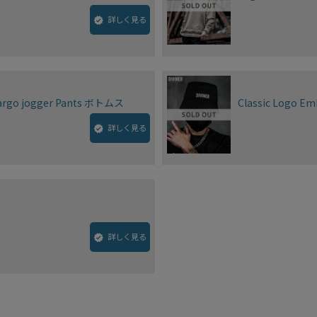
詳しく見る
rgo jogger Pants ボトムス
Classic Logo Em
詳しく見る
詳しく見る