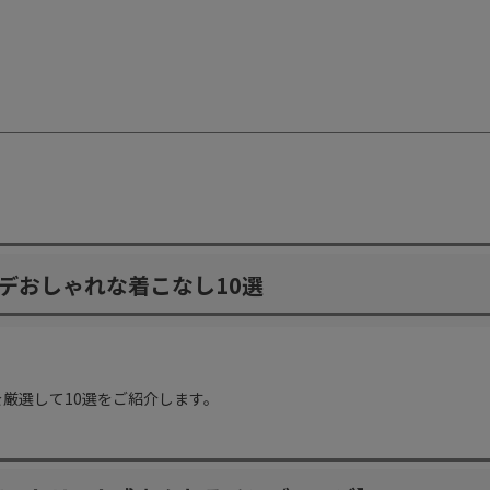
デおしゃれな着こなし10選
厳選して10選をご紹介します。