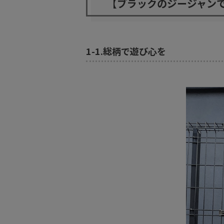
【ブラックのジージャン
1-1.
総柄で遊び心を