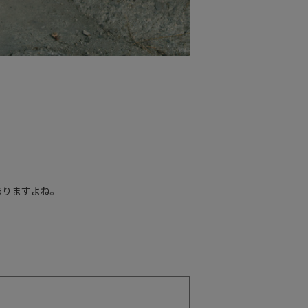
ありますよね。