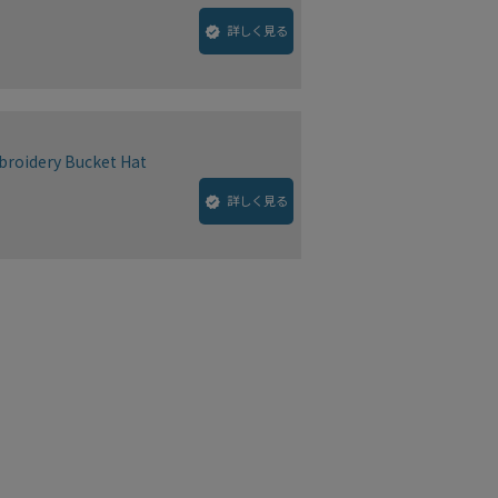
詳しく見る
broidery Bucket Hat
詳しく見る