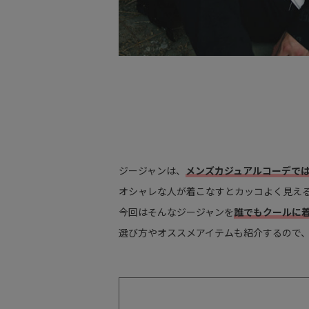
ジージャンは、
メンズカジュアルコーデで
オシャレな人が着こなすとカッコよく見え
今回はそんなジージャンを
誰でもクールに
選び方やオススメアイテムも紹介するので