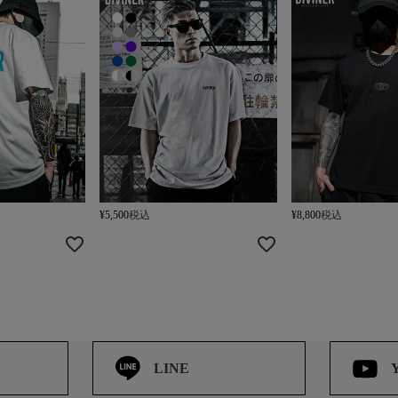
¥
5,500
税込
¥
8,800
税込
LINE