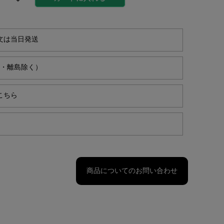
文は当日発送
縄・離島除く）
こちら
商品についてのお問い合わせ