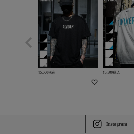
¥
5,500
税込
¥
5,500
税込
Instagram