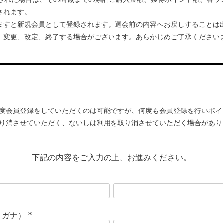
されます。
ますと新規会員として登録されます。退会前の内容へお戻しすることは
、変更、改定、終了する場合がございます。あらかじめご了承ください
度会員登録をしていただくのは可能ですが、何度も会員登録を行いポイ
り消させていただく、ないしは利用を取り消させていただく場合があり
下記の内容をご入力の上、お進みください。
リガナ）