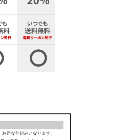
、お得な仕組みとなります。