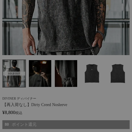
DIVINER ディバイナー
【再入荷なし】Dirty Creed Nosleeve
¥
8,800
税込
80