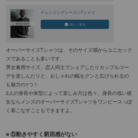
チェンジングシーズンTシャツ
詳しく見る
オーバーサイズTシャツは、そのサイズ感からユニセック
スであることも多いです。
男女兼用サイズ、恋人同士でシェアしたりカップルコー
デを楽しんだりと、おしゃれの幅をグンと広げられるの
も魅力の1つ！
2人の身長や体型によって楽しみ方は色々。身長の低い彼
女ならメンズのオーバーサイズTシャツをワンピースっぽ
く着こなすこともできますよ。
⑤動きやすく窮屈感がない