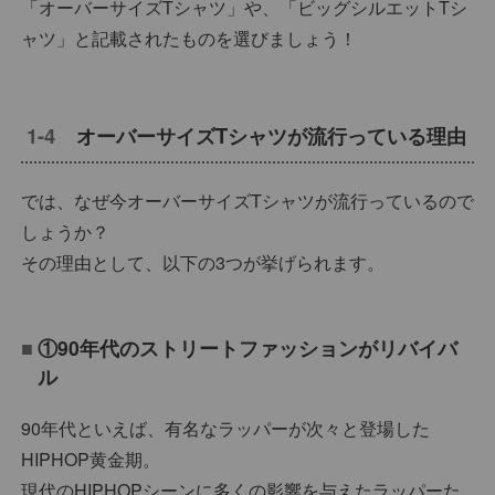
「オーバーサイズTシャツ」や、「ビッグシルエットTシ
ャツ」と記載されたものを選びましょう！
オーバーサイズTシャツが流行っている理由
では、なぜ今オーバーサイズTシャツが流行っているので
しょうか？
その理由として、以下の3つが挙げられます。
①90年代のストリートファッションがリバイバ
ル
90年代といえば、有名なラッパーが次々と登場した
HIPHOP黄金期。
現代のHIPHOPシーンに多くの影響を与えたラッパーた