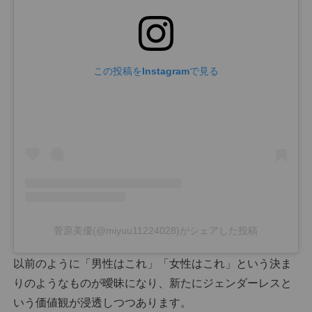
この投稿をInstagramで見る
菅原美優(@miyuu11224028)がシェアした投稿
以前のように「男性はこれ」「女性はこれ」という決ま
りのようなものが曖昧になり、新たにジェンダーレスと
いう価値観が浸透しつつあります。