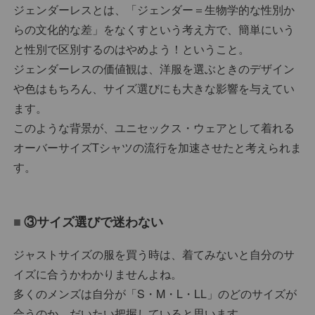
ジェンダーレスとは、「ジェンダー＝生物学的な性別か
らの文化的な差」をなくすという考え方で、簡単にいう
と性別で区別するのはやめよう！ということ。
ジェンダーレスの価値観は、洋服を選ぶときのデザイン
や色はもちろん、サイズ選びにも大きな影響を与えてい
ます。
このような背景が、ユニセックス・ウェアとして着れる
オーバーサイズTシャツの流行を加速させたと考えられま
す。
③サイズ選びで迷わない
ジャストサイズの服を買う時は、着てみないと自分のサ
イズに合うかわかりませんよね。
多くのメンズは自分が「S・M・L・LL」のどのサイズが
合うのか、だいたい把握していると思います。