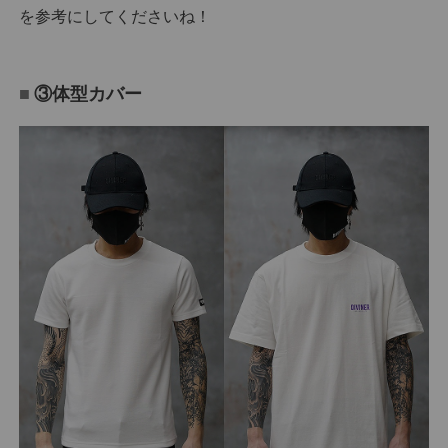
を参考にしてくださいね！
③体型カバー