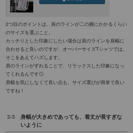
2つ目のポイントは、肩のラインが二の腕にかかるくらい
のサイズを選ぶこと。
カッチリとした印象にしたい場合は肩のラインを肩幅に
合わせると良いのですが、オーバーサイズTシャツでは、
そこをあえてハズします。
肩のラインがずれることで、リラックスした印象になっ
てくれるんです◎
肩幅を気にしなくて良い点も、サイズ選びが簡単で良い
ですね！
身幅が大きめであっても、着丈が長すぎな
いように