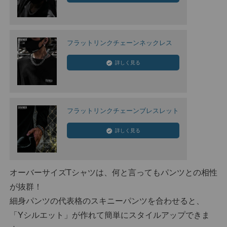
フラットリンクチェーンネックレス
詳しく見る
フラットリンクチェーンブレスレット
詳しく見る
オーバーサイズTシャツは、何と言ってもパンツとの相性
が抜群！
細身パンツの代表格のスキニーパンツを合わせると、
「Yシルエット」が作れて簡単にスタイルアップできま