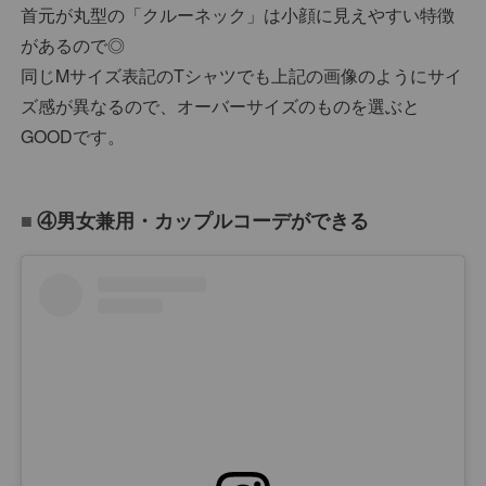
首元が丸型の「クルーネック」は小顔に見えやすい特徴
があるので◎
同じMサイズ表記のTシャツでも上記の画像のようにサイ
ズ感が異なるので、オーバーサイズのものを選ぶと
GOODです。
④男女兼用・カップルコーデができる