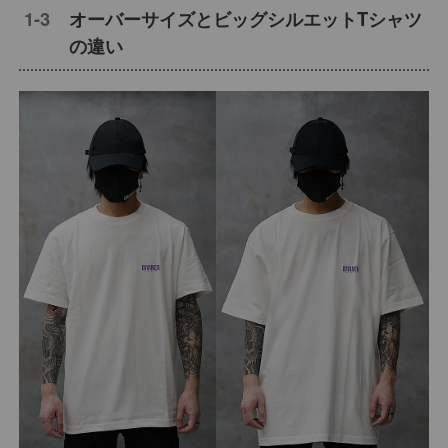
オーバーサイズとビッグシルエットTシャツ
の違い