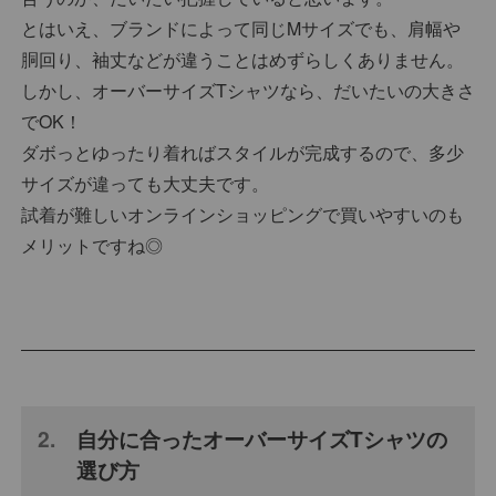
とはいえ、ブランドによって同じMサイズでも、肩幅や
胴回り、袖丈などが違うことはめずらしくありません。
しかし、オーバーサイズTシャツなら、だいたいの大きさ
でOK！
ダボっとゆったり着ればスタイルが完成するので、多少
サイズが違っても大丈夫です。
試着が難しいオンラインショッピングで買いやすいのも
メリットですね◎
自分に合ったオーバーサイズTシャツの
選び方