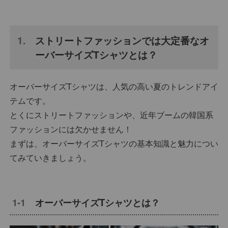
ストリートファッションでは大定番なオ
ーバーサイズTシャツとは？
オーバーサイズTシャツは、人気の高い夏のトレンドアイ
テムです。
とくにストリートファッションや、近年ブームの韓国系
ファッションには欠かせません！
まずは、オーバーサイズTシャツの基本知識と魅力につい
てみていきましょう。
オーバーサイズTシャツとは？