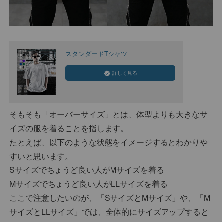
スタンダードTシャツ
詳しく見る
そもそも「オーバーサイズ」とは、体型よりも大きなサ
イズの服を着ることを指します。
たとえば、以下のような状態をイメージするとわかりや
すいと思います。
Sサイズでちょうど良い人がMサイズを着る
Mサイズでちょうど良い人がLLサイズを着る
ここで注意したいのが、「SサイズとMサイズ」や、「M
サイズとLLサイズ」では、全体的にサイズアップすると