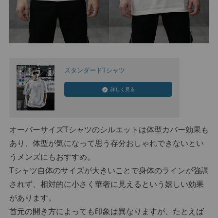
スタンダードTシャツ
詳しく見る
オーバーサイズTシャツのシルエットは体型カバー効果も
あり、体型が気になって思う存分おしゃれできないとい
うメンズにもおすすめ。
Tシャツ自体のサイズが大きいことで身体のラインが強調
されず、相対的に小さく華奢に見えるという嬉しい効果
があります。
首元の開き方によっても印象は異なりますが、たとえば