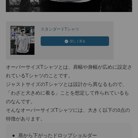
スタンダードTシャツ
詳しく見る
オーバーサイズTシャツとは、肩幅や身幅が広めに設定さ
れているTシャツのことです。
ジャストサイズのTシャツとは設計から異なるもので、
「わざと大きめに着る」ことを想定して作られているも
のなんです。
そんなオーバーサイズTシャツには、大きく以下の3点の
特徴があります。
肩から下がったドロップショルダー