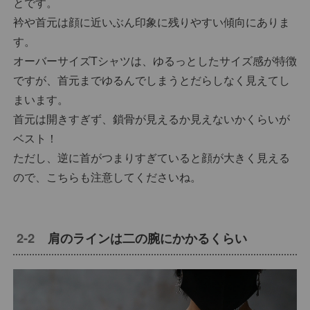
とです。
衿や首元は顔に近いぶん印象に残りやすい傾向にありま
す。
オーバーサイズTシャツは、ゆるっとしたサイズ感が特徴
ですが、首元までゆるんでしまうとだらしなく見えてし
まいます。
首元は開きすぎず、鎖骨が見えるか見えないかくらいが
ベスト！
ただし、逆に首がつまりすぎていると顔が大きく見える
ので、こちらも注意してくださいね。
肩のラインは二の腕にかかるくらい