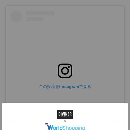
この投稿をInstagramで見る