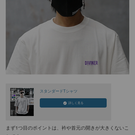
スタンダードTシャツ
詳しく見る
まず1つ目のポイントは、衿や首元の開きが大きくないこ