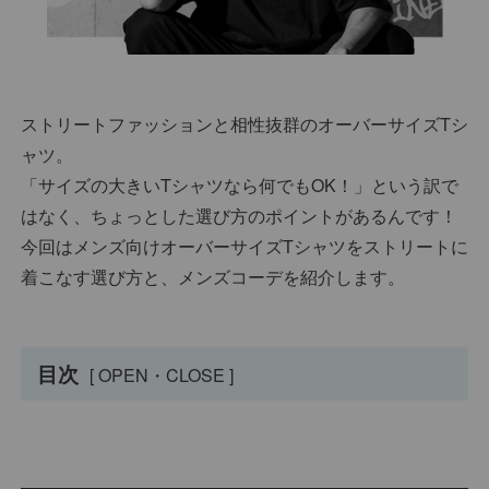
ストリートファッションと相性抜群のオーバーサイズTシ
ャツ。
「サイズの大きいTシャツなら何でもOK！」という訳で
はなく、ちょっとした選び方のポイントがあるんです！
今回はメンズ向けオーバーサイズTシャツをストリートに
着こなす選び方と、メンズコーデを紹介します。
目次
[ OPEN・CLOSE ]