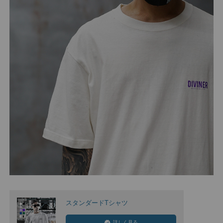
スタンダードTシャツ
詳しく見る