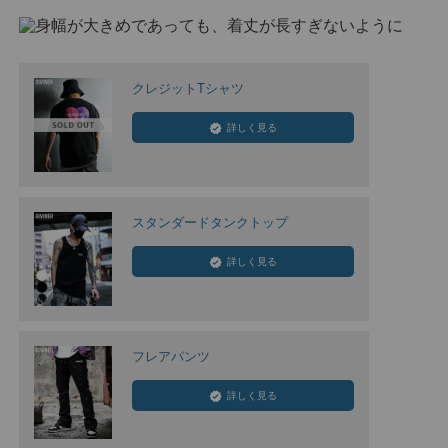
クレジットTシャツ
詳しく見る
スタンダードタンクトップ
詳しく見る
フレアパンツ
詳しく見る