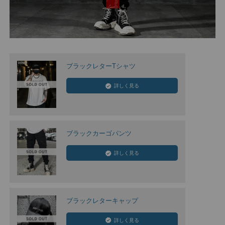
ブラックレターTシャツ
詳しく見る
ブラックカーゴパンツ
詳しく見る
ブラックレターキャップ
詳しく見る