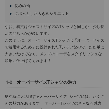
長めの袖
ダボっとした大きめシルエット
なお、着丈はジャストサイズのTシャツと同じか、少し長
いのどちらかが多いです。
このように、オーバーサイズTシャツは「オーバーサイズ
で着用するため」に設計されたTシャツなので、ただ単に
大きいだけでなく、メンズのコーデをスタイリッシュな
印象に仕上げてくれます！
オーバーサイズTシャツの魅力
夏や秋に大活躍するオーバーサイズTシャツには、たくさ
んの魅力があります。 オーバーTシャツのさらなる魅力