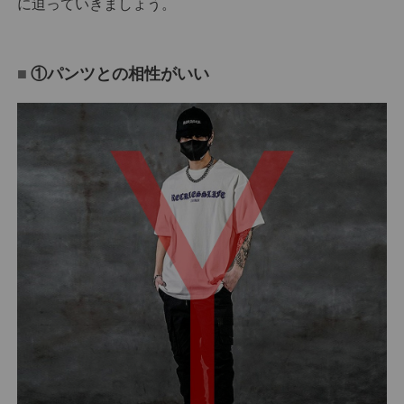
に迫っていきましょう。
①パンツとの相性がいい