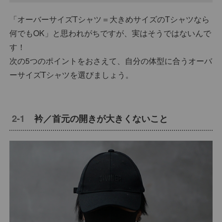
「オーバーサイズTシャツ＝大きめサイズのTシャツなら
何でもOK」と思われがちですが、実はそうではないんで
す！
次の5つのポイントをおさえて、自分の体型に合うオーバ
ーサイズTシャツを選びましょう。
衿／首元の開きが大きくないこと