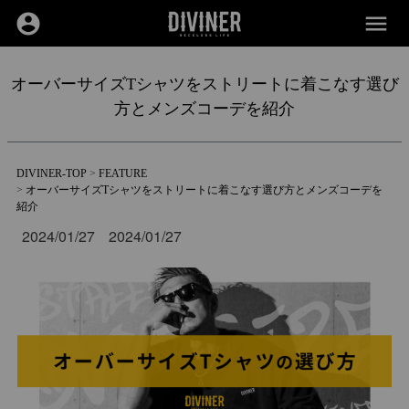
account_circle
menu
オーバーサイズTシャツをストリートに着こなす選び
方とメンズコーデを紹介
DIVINER-TOP
FEATURE
オーバーサイズTシャツをストリートに着こなす選び方とメンズコーデを
紹介
2024/01/27
2024/01/27