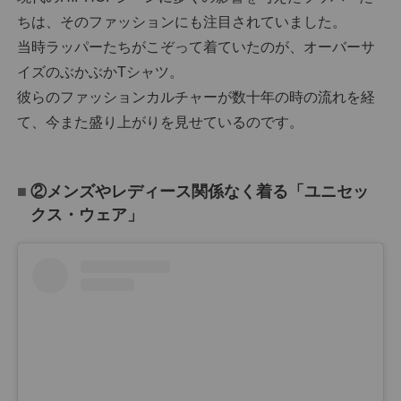
ちは、そのファッションにも注目されていました。
当時ラッパーたちがこぞって着ていたのが、オーバーサ
イズのぶかぶかTシャツ。
彼らのファッションカルチャーが数十年の時の流れを経
て、今また盛り上がりを見せているのです。
②メンズやレディース関係なく着る「ユニセッ
クス・ウェア」