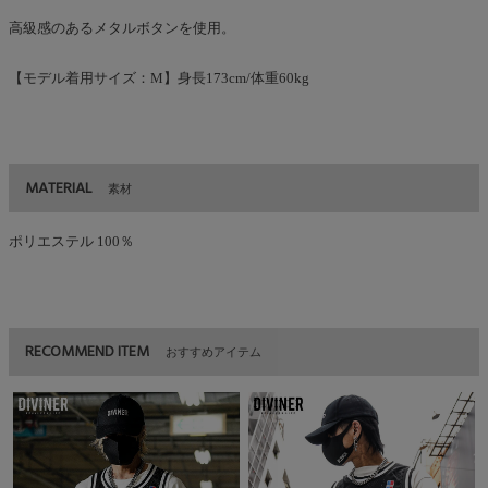
高級感のあるメタルボタンを使用。
【モデル着用サイズ：M】身長173cm/体重60kg
MATERIAL
素材
ポリエステル 100％
RECOMMEND ITEM
おすすめアイテム