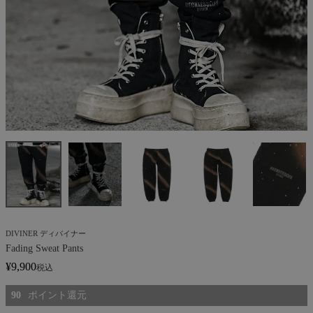
DIVINER ディバイナー
Fading Sweat Pants
¥
9,900
税込
90