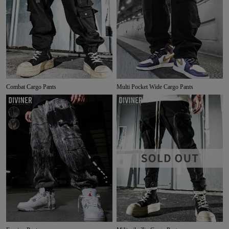
Combat Cargo Pants
Multi Pocket Wide Cargo Pants