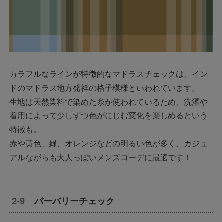
カラフルなラインが特徴的なマドラスチェックは、イン
ドのマドラス地方発祥の格子模様といわれています。
生地は天然染料で染めた糸が使われているため、洗濯や
着用によって少しずつ色がにじむ変化を楽しめるという
特徴も。
赤や黄色、緑、オレンジなどの明るい色が多く、カジュ
アルながらも大人っぽいメンズコーデに最適です！
バーバリーチェック