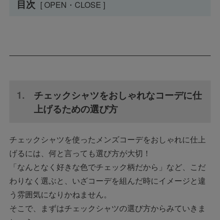
目次
[ OPEN・CLOSE ]
チェックシャツをおしゃれなコーデに仕
上げるための選び方
チェックシャツを使ったメンズコーデをおしゃれに仕上
げるには、何と言っても選び方が大切！
「なんとなく好きな色でチェック柄だから」など、こだ
わりなく選ぶと、いざコーデを組んだ時にイメージと違
う雰囲気になりかねません。
そこで、まずはチェックシャツの選び方からみていきま