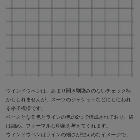
ウインドウペンは、あまり聞き馴染みのないチェック柄
かもしれませんが、スーツのジャケットなどにも使われ
る格子模様です。
ベースとなる色とラインの色の2つで構成されており、線
は細め。フォーマルな印象を与えてくれます。
ウィンドウペンはラインの細さが控えめなイメージで、