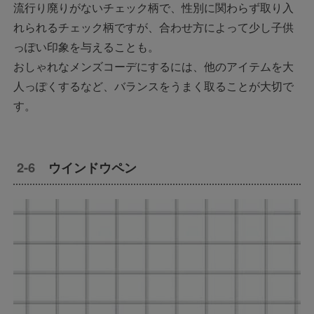
流行り廃りがないチェック柄で、性別に関わらず取り入
れられるチェック柄ですが、合わせ方によって少し子供
っぽい印象を与えることも。
おしゃれなメンズコーデにするには、他のアイテムを大
人っぽくするなど、バランスをうまく取ることが大切で
す。
ウインドウペン