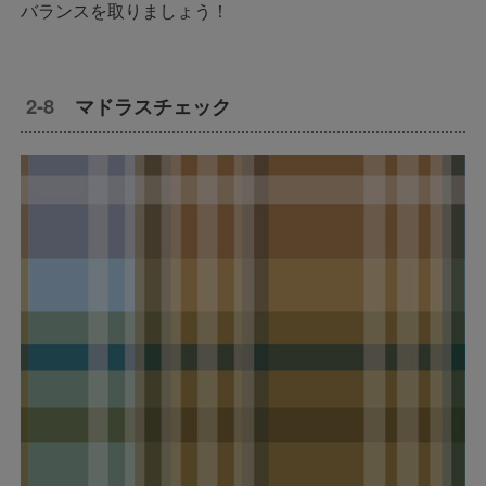
バランスを取りましょう！
マドラスチェック