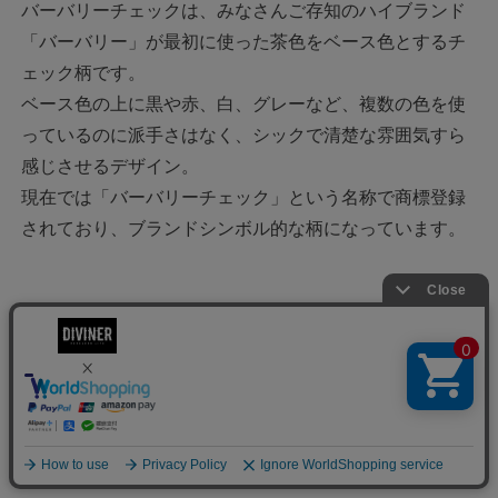
バーバリーチェックは、みなさんご存知のハイブランド
「バーバリー」が最初に使った茶色をベース色とするチ
ェック柄です。
ベース色の上に黒や赤、白、グレーなど、複数の色を使
っているのに派手さはなく、シックで清楚な雰囲気すら
感じさせるデザイン。
現在では「バーバリーチェック」という名称で商標登録
されており、ブランドシンボル的な柄になっています。
チェックシャツを使ったメンズコーデ10
選