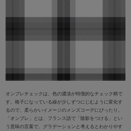
オンブレチェックは、色の濃淡が特徴的なチェック柄で
す。格子になっている線が少しずつにじむように変化す
るので、柔らかいイメージのメンズコーデにぴったり。
「オンブレ」とは、フランス語で「陰影をつける」とい
う意味の言葉で、グラデーションと考えるとわかりやす