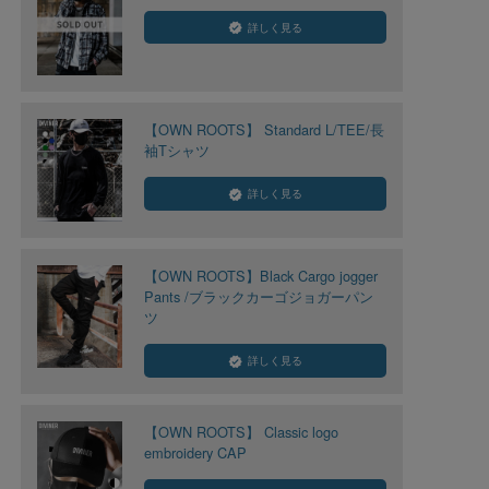
詳しく見る
【OWN ROOTS】 Standard L/TEE/長
袖Tシャツ
詳しく見る
【OWN ROOTS】Black Cargo jogger
Pants /ブラックカーゴジョガーパン
ツ
詳しく見る
【OWN ROOTS】 Classic logo
embroidery CAP