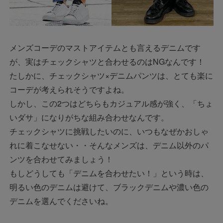
メンズコーデのマストアイテムとも言えるデニムです
が、実はチェックシャツと合わせるのはNGなんです！
たしかに、チェックシャツ×デニムパンツは、とても楽に
コーデが考えられそうですよね。
しかし、この2つはどちらもカジュアル感が強く、「ちょ
いダサ」になりがちな組み合わせなんです。
チェックシャツに挑戦したいのに、いつもなぜかおしゃ
れに着こなせない・・そんなメンズは、デニム以外のパ
ンツを合わせてみましょう！
もしどうしても「デニムを合わせたい！」という時は、
明るい色のデニムは避けて、ブラックデニムや濃い色の
デニムを選んでくださいね。