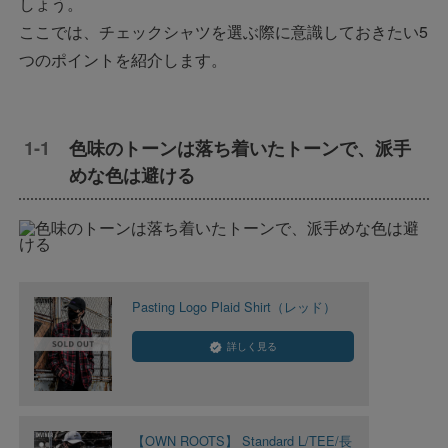
しょう。
ここでは、チェックシャツを選ぶ際に意識しておきたい5
つのポイントを紹介します。
色味のトーンは落ち着いたトーンで、派手
めな色は避ける
Pasting Logo Plaid Shirt（レッド）
詳しく見る
【OWN ROOTS】 Standard L/TEE/長