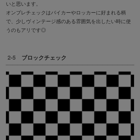
いと思います。
オンブレチェックはバイカーやロッカーに好まれる柄
で、少しヴィンテージ感のある雰囲気を出したい時に使
うのもアリです◎
ブロックチェック