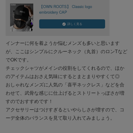
【OWN ROOTS】 Classic logo
embroidery CAP
詳しく見る
インナーに何を着ようか悩むメンズも多いと思います
が、ここはシンプルにクルーネック（丸首）のロンTなど
でOKです。
チェックシャツがメインの役割をしてくれるので、ほか
のアイテムはおさえ気味にするとまとまりやすくて◎
おしゃれなメンズに人気の「喜平ネックレス」などを合
わせて、武骨な感じに仕上げるとストリートっぽさが増
すのでおすすめです！
アクセサリーはつけすぎるといやらしさが増すので、コ
ーデ全体のバランスを見て取り入れてみましょう。