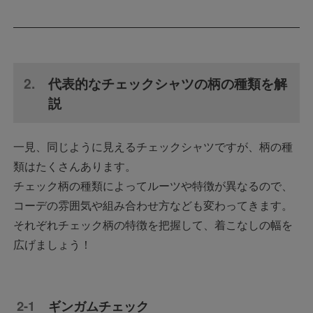
代表的なチェックシャツの柄の種類を解
説
一見、同じように見えるチェックシャツですが、柄の種
類はたくさんあります。
チェック柄の種類によってルーツや特徴が異なるので、
コーデの雰囲気や組み合わせ方なども変わってきます。
それぞれチェック柄の特徴を把握して、着こなしの幅を
広げましょう！
ギンガムチェック