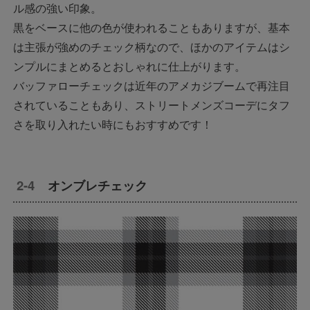
ル感の強い印象。
黒をベースに他の色が使われることもありますが、基本
は主張が強めのチェック柄なので、ほかのアイテムはシ
ンプルにまとめるとおしゃれに仕上がります。
バッファローチェックは近年のアメカジブームで再注目
されていることもあり、ストリートメンズコーデにタフ
さを取り入れたい時にもおすすめです！
オンブレチェック