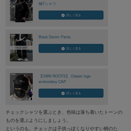
袖Tシャツ
詳しく見る
Black Denim Pants
詳しく見る
【OWN ROOTS】 Classic logo
embroidery CAP
詳しく見る
チェックシャツを選ぶとき、色味は落ち着いたトーンの
ものを選ぶようにしましょう。
というのも、チェックは子供っぽくなりやすい柄のた