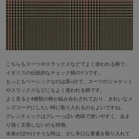
こちらもスーツやスラックスなどでよく使われる柄で、
イギリスの伝統的なチェック柄の1つです。
もっともベーシックなのは黒×白で、スーツのジャケット
やスラックスなどにもよく使われる柄です。
よく見ると4種類の柄が組み合わされており、きれいなメ
ンズコーデにしたい時に取り入れるのもよいですね。
グレンチェックはグレーっぽい色味で使いやすく、あま
り強く主張しないのも特徴。
全体がぼやけそうな時は、少し辛口な要素を取り入れて