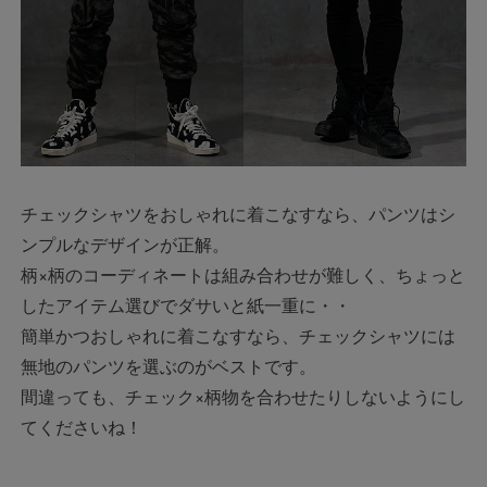
チェックシャツをおしゃれに着こなすなら、パンツはシ
ンプルなデザインが正解。
柄×柄のコーディネートは組み合わせが難しく、ちょっと
したアイテム選びでダサいと紙一重に・・
簡単かつおしゃれに着こなすなら、チェックシャツには
無地のパンツを選ぶのがベストです。
間違っても、チェック×柄物を合わせたりしないようにし
てくださいね！