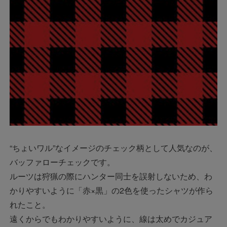
“ちょいワル”なイメージのチェック柄として人気なのが、
バッファローチェックです。
ルーツは狩猟の際にハンター同士を誤射しないため、わ
かりやすいように「赤×黒」の2色を使ったシャツが作ら
れたこと。
遠くからでもわかりやすいように、線は太めでカジュア