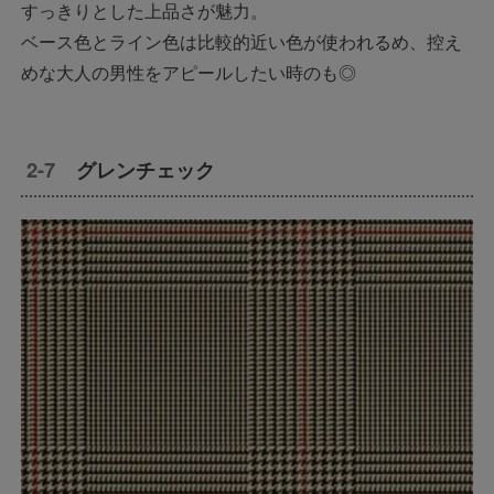
すっきりとした上品さが魅力。
ベース色とライン色は比較的近い色が使われるめ、控え
めな大人の男性をアピールしたい時のも◎
グレンチェック