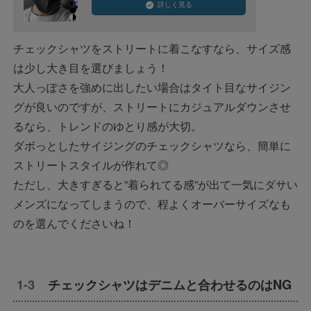
詳しく見る
チェックシャツをストリートに着こなすなら、サイズ感
は少し大き目を選びましょう！
大人っぽさを強めに出したい場合はタイト目なサイジン
グが良いのですが、ストリートにカジュアルダウンさせ
るなら、トレンドのゆとり感が大切。
ダボっとしたサイジングのチェックシャツなら、簡単に
ストリートスタイルが作れて◎
ただし、大きすぎると”着られてる感”が出て一気にダサい
メンズになってしまうので、程よくオーバーサイズなも
のを選んでくださいね！
チェックシャツはデニムと合わせるのはNG