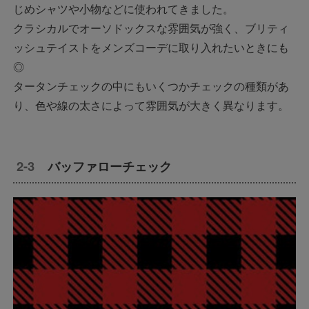
じめシャツや小物などに使われてきました。
クラシカルでオーソドックスな雰囲気が強く、ブリティ
ッシュテイストをメンズコーデに取り入れたいときにも
◎
タータンチェックの中にもいくつかチェックの種類があ
り、色や線の太さによって雰囲気が大きく異なります。
バッファローチェック