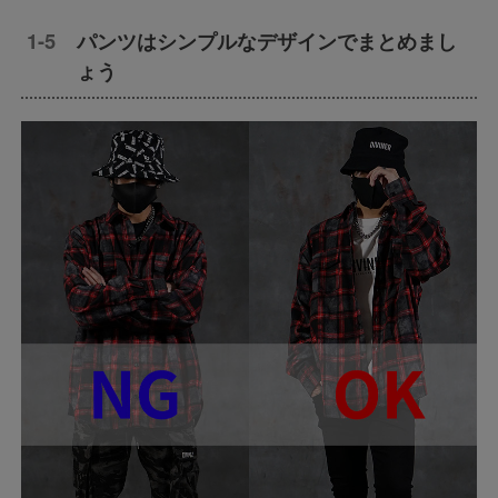
パンツはシンプルなデザインでまとめまし
ょう