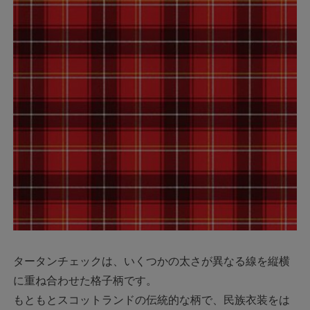
タータンチェックは、いくつかの太さが異なる線を縦横
に重ね合わせた格子柄です。
もともとスコットランドの伝統的な柄で、民族衣装をは