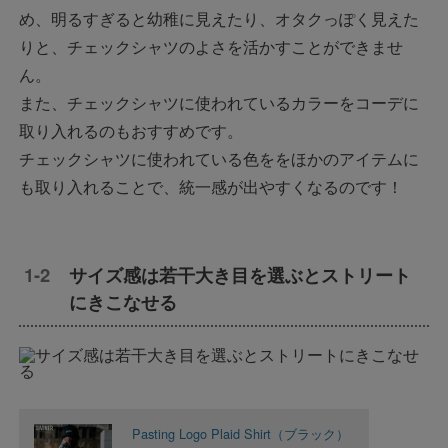
め、明るすぎると幼稚に見えたり、オタクっぽく見えた
りと、チェックシャツのよさを活かすことができませ
ん。
また、チェックシャツに使われているカラーをコーデに
取り入れるのもおすすめです。
チェックシャツに使われている色ををほかのアイテムに
も取り入れることで、統一感が出やすくなるのです！
サイズ感は若干大き目を選ぶとストリート
にきこなせる
Pasting Logo Plaid Shirt（ブラック）