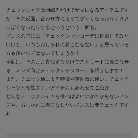
チェックシャツは羽織るだけでサマになるアイテムです
が、その反面、合わせ方によってダサくなったりオタク
っぽくなったりするというという一面も。
メンズの中には「チェックシャツコーデに挑戦してみた
いけど、いつもおしゃれに着こなせない」と思っている
方も多いのではないでしょうか？
今回は、そのまま真似するだけでストリートに着こなせ
る、メンズ向けチェックシャツコーデを紹介します！
また、チェック柄による特徴や雰囲気の違い、チェック
シャツと相性のよいアイテムもあわせてご紹介。
どんなチェックシャツを選べばよいのかわからないメン
ズや、おしゃれに着こなしたいメンズは要チェックです
♪