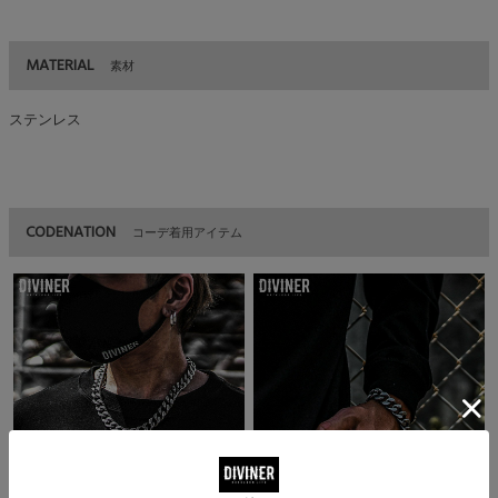
MATERIAL
素材
ステンレス
CODENATION
コーデ着用アイテム