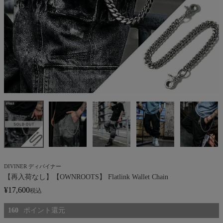
DIVINER ディバイナー
【再入荷なし】【OWNROOTS】 Flatlink Wallet Chain
¥
17,600
税込
160