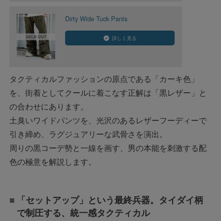
Dirty Wide Tuck Pants
詳しく見る
タクティカルファッションの原点である「カーキ色」
を、街着としてクールに着こなす正解は「黒レザー」と
の合わせにあります。
土臭いワイドパンツを、光沢のあるレザーフーディーで
引き締め、ラグジュアリーな武骨さを演出。
周りの黒コーデ勢と一線を画す、男の本能を刺激する配
色の極意を解説します。
「セットアップ」という最終兵器。タイダイ柄
で制圧する、統一感タクティカル