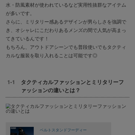
水・防風素材が使われているなど実用性抜群なアイテム
が多いです。
さらに、ミリタリー感あるデザインが男らしさを強調で
き、オシャレにこだわりあるメンズの間で人気が高まっ
てきているんです！
もちろん、アウトドアシーンでも普段使いでもタクティ
カルな服装を取り入れることは可能です◎
タクティカルファッションとミリタリーフ
ァッションの違いとは？
ベルトスタンドフーディー