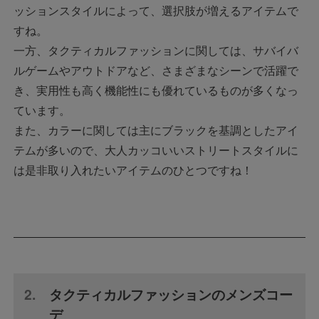
ッションスタイルによって、選択肢が増えるアイテムで
すね。
一方、タクティカルファッションに関しては、サバイバ
ルゲームやアウトドアなど、さまざまなシーンで活躍で
き、実用性も高く機能性にも優れているものが多くなっ
ています。
また、カラーに関しては主にブラックを基調としたアイ
テムが多いので、大人カッコいいストリートスタイルに
は是非取り入れたいアイテムのひとつですね！
タクティカルファッションのメンズコー
デ