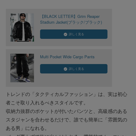
【BLACK LETTER】Grim Reaper
Stadium Jacket(ブラック/ブラック)
詳しく見る
Multi Pocket Wide Cargo Pants
詳しく見る
トレンドの「タクティカルファッション」は、実は初心
者こそ取り入れるべきスタイルです。
収納力抜群のポケットが付いたパンツと、高級感のある
スタジャンを合わせるだけで、誰でも簡単に「雰囲気の
ある男」になれる。