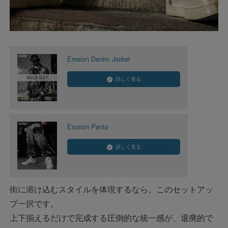
Erosion Denim Jacket
詳しく見る
Erosion Pants
詳しく見る
街に溶け込むスタイルを体現するなら、このセットアッ
プ一択です。
上下揃えるだけで完成する圧倒的な統一感が、退廃的で