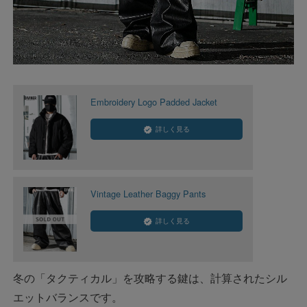
Embroidery Logo Padded Jacket
詳しく見る
Vintage Leather Baggy Pants
詳しく見る
冬の「タクティカル」を攻略する鍵は、計算されたシル
エットバランスです。