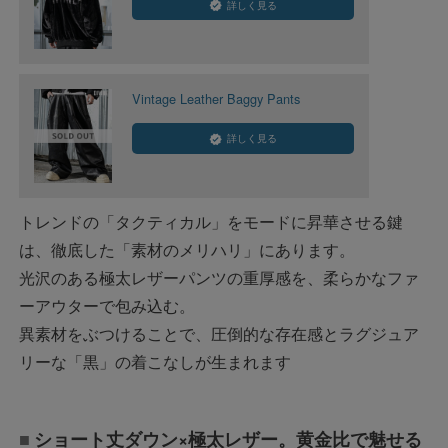
詳しく見る
Vintage Leather Baggy Pants
詳しく見る
トレンドの「タクティカル」をモードに昇華させる鍵
は、徹底した「素材のメリハリ」にあります。
光沢のある極太レザーパンツの重厚感を、柔らかなファ
ーアウターで包み込む。
異素材をぶつけることで、圧倒的な存在感とラグジュア
リーな「黒」の着こなしが生まれます
ショート丈ダウン×極太レザー。黄金比で魅せる