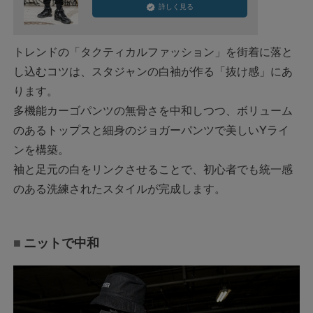
詳しく見る
トレンドの「タクティカルファッション」を街着に落と
し込むコツは、スタジャンの白袖が作る「抜け感」にあ
ります。
多機能カーゴパンツの無骨さを中和しつつ、ボリューム
のあるトップスと細身のジョガーパンツで美しいYライ
ンを構築。
袖と足元の白をリンクさせることで、初心者でも統一感
のある洗練されたスタイルが完成します。
ニットで中和