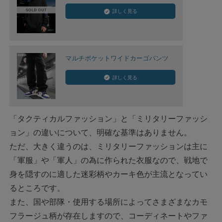
詳しく見る
マルチポケットワイドカーゴパンツ
詳しく見る
「タクティカルファッション」と「ミリタリーファッシ
ョン」の違いについて、明確な基準はありません。
ただ、大きく違うのは、ミリタリーファッションは主に
「軍服」や「軍人」の為に作られた衣服なので、戦地で
身を隠すのに適した迷彩柄やカーキ色が主流となってい
るところです。
また、国や部隊・使用する場所によってさまざまなカモ
フラージュ柄が存在しますので、コーディネートやファ