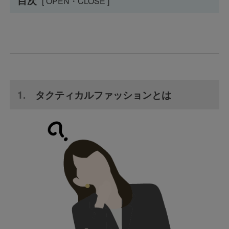
[ OPEN・CLOSE ]
タクティカルファッションとは