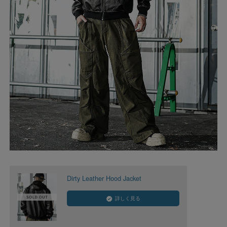
Dirty Leather Hood Jacket
詳しく見る