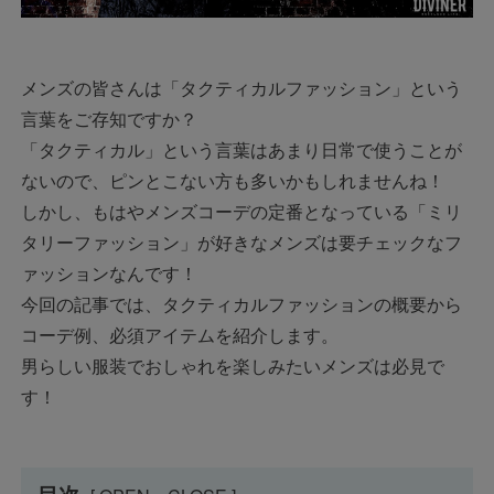
メンズの皆さんは「タクティカルファッション」という
言葉をご存知ですか？
「タクティカル」という言葉はあまり日常で使うことが
ないので、ピンとこない方も多いかもしれませんね！
しかし、もはやメンズコーデの定番となっている「ミリ
タリーファッション」が好きなメンズは要チェックなフ
ァッションなんです！
今回の記事では、タクティカルファッションの概要から
コーデ例、必須アイテムを紹介します。
男らしい服装でおしゃれを楽しみたいメンズは必見で
す！
目次