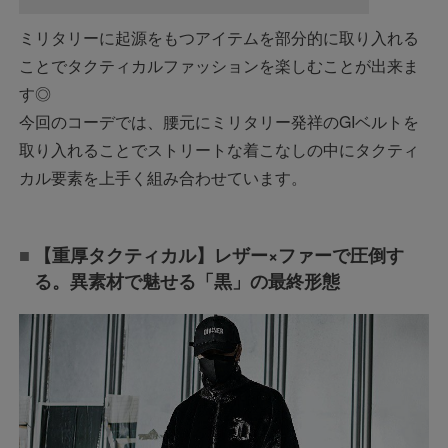
ミリタリーに起源をもつアイテムを部分的に取り入れる
ことでタクティカルファッションを楽しむことが出来ま
す◎
今回のコーデでは、腰元にミリタリー発祥のGIベルトを
取り入れることでストリートな着こなしの中にタクティ
カル要素を上手く組み合わせています。
【重厚タクティカル】レザー×ファーで圧倒す
る。異素材で魅せる「黒」の最終形態