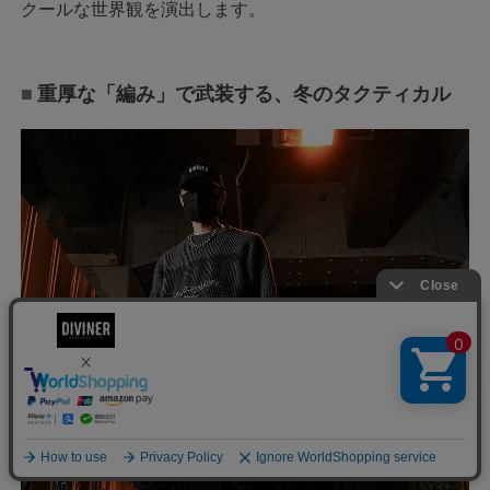
クールな世界観を演出します。
重厚な「編み」で武装する、冬のタクティカル