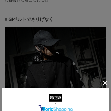
GIベルトでさりげなく