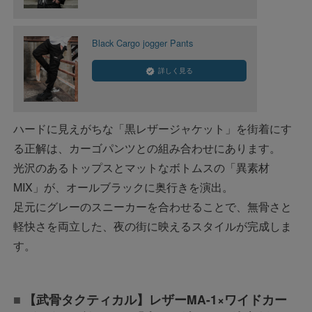
Black Cargo jogger Pants
詳しく見る
ハードに見えがちな「黒レザージャケット」を街着にす
る正解は、カーゴパンツとの組み合わせにあります。
光沢のあるトップスとマットなボトムスの「異素材
MIX」が、オールブラックに奥行きを演出。
足元にグレーのスニーカーを合わせることで、無骨さと
軽快さを両立した、夜の街に映えるスタイルが完成しま
す。
【武骨タクティカル】レザーMA-1×ワイドカー