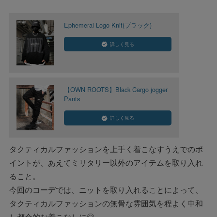
Ephemeral Logo Knit(ブラック)
詳しく見る
【OWN ROOTS】Black Cargo jogger
Pants
詳しく見る
タクティカルファッションを上手く着こなすうえでのポ
イントが、あえてミリタリー以外のアイテムを取り入れ
ること。
今回のコーデでは、ニットを取り入れることによって、
タクティカルファッションの無骨な雰囲気を程よく中和
し都会的な着こなしに◎