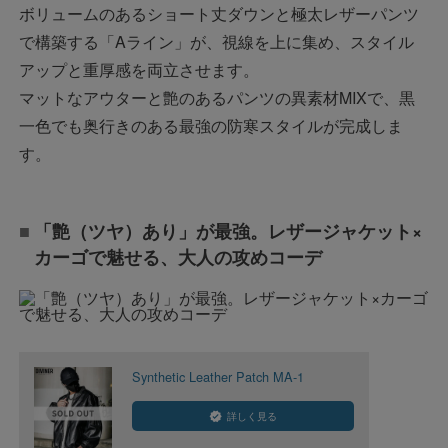
ボリュームのあるショート丈ダウンと極太レザーパンツ
で構築する「Aライン」が、視線を上に集め、スタイル
アップと重厚感を両立させます。
マットなアウターと艶のあるパンツの異素材MIXで、黒
一色でも奥行きのある最強の防寒スタイルが完成しま
す。
「艶（ツヤ）あり」が最強。レザージャケット×
カーゴで魅せる、大人の攻めコーデ
Synthetic Leather Patch MA-1
詳しく見る