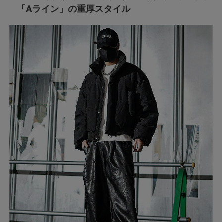
「Aライン」の重厚スタイル