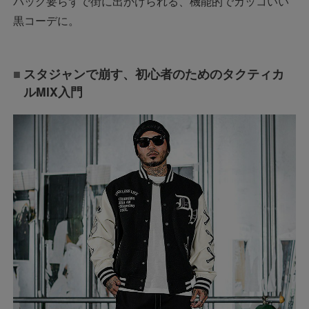
バッグ要らずで街に出かけられる、機能的でカッコいい
黒コーデに。
スタジャンで崩す、初心者のためのタクティカ
ルMIX入門