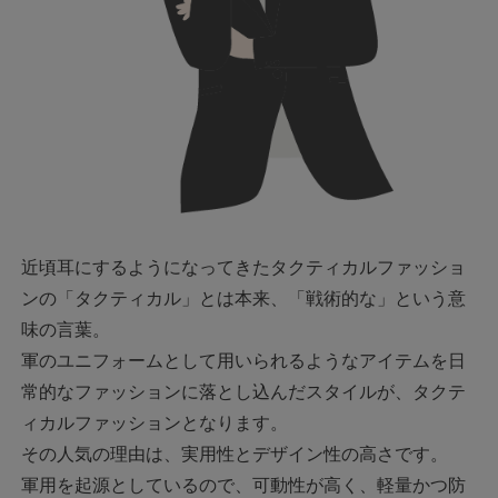
近頃耳にするようになってきたタクティカルファッショ
ンの「タクティカル」とは本来、「戦術的な」という意
味の言葉。
軍のユニフォームとして用いられるようなアイテムを日
常的なファッションに落とし込んだスタイルが、タクテ
ィカルファッションとなります。
その人気の理由は、実用性とデザイン性の高さです。
軍用を起源としているので、可動性が高く、軽量かつ防