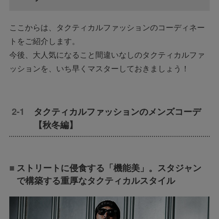
ここからは、タクティカルファッションのコーディネー
トをご紹介します。
今後、大人気になること間違いなしのタクティカルファ
ッションを、いち早くマスターしておきましょう！
タクティカルファッションのメンズコーデ
【秋冬編】
ストリートに侵食する「機能美」。スタジャン
で構築する重厚なタクティカルスタイル