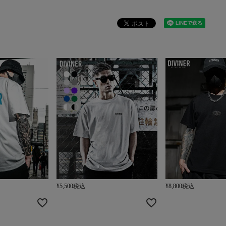
¥
5,500
税込
¥
8,800
税込