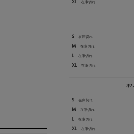
XL
在庫切れ
S
在庫切れ
M
在庫切れ
L
在庫切れ
XL
在庫切れ
ホワ
S
在庫切れ
M
在庫切れ
L
在庫切れ
XL
在庫切れ