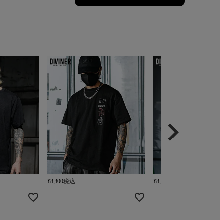
¥
8,800
税込
¥
8,800
税込