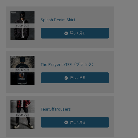
Splash Denim Shirt
詳しく見る
The Prayer L/TEE（ブラック）
詳しく見る
TearOffTrousers
詳しく見る