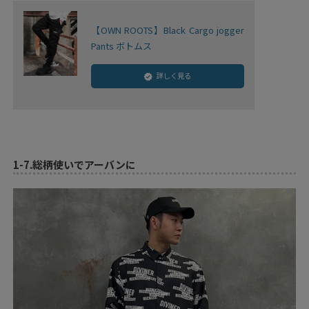
【OWN ROOTS】Black Cargo jogger
Pants ボトムス
詳しく見る
1-7.
総柄使いでアーバンに