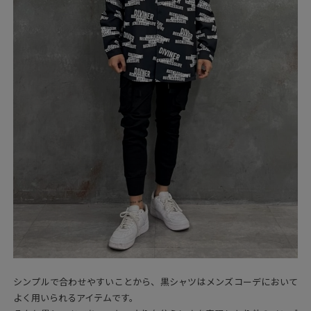
シンプルで合わせやすいことから、黒シャツはメンズコーデにおいて
よく用いられるアイテムです。