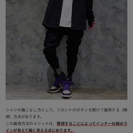
シャツの着こなし方として、フロントのボタンを開けて着用する（開
襟）方法があります。
この着用方法のメリットは、
開襟することによってインナーの縦のラ
インが見えて細く見える点にあります。