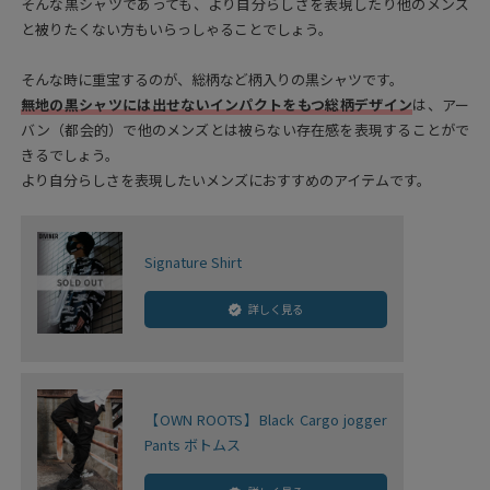
そんな黒シャツであっても、より自分らしさを表現したり他のメンズ
と被りたくない方もいらっしゃることでしょう。
そんな時に重宝するのが、総柄など柄入りの黒シャツです。
無地の黒シャツには出せないインパクトをもつ総柄デザイン
は、アー
バン（都会的）で他のメンズとは被らない存在感を表現することがで
きるでしょう。
より自分らしさを表現したいメンズにおすすめのアイテムです。
Signature Shirt
詳しく見る
【OWN ROOTS】Black Cargo jogger
Pants ボトムス