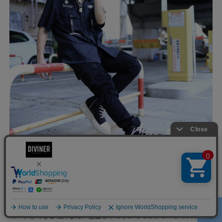
シャツではミリタリ―スタイルやストリートコーデはできないと思っ
ていませんか？
コーデ⑩でもご紹介した、豊富なギミックでミリタリーテイストの強