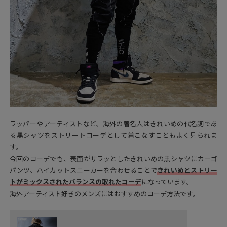
ラッパーやアーティストなど、海外の著名人はきれいめの代名詞であ
る黒シャツをストリートコーデとして着こなすこともよく見られま
す。
今回のコーデでも、表面がサラッとしたきれいめの黒シャツにカーゴ
パンツ、ハイカットスニーカーを合わせることで
きれいめとストリー
トがミックスされたバランスの取れたコーデ
になっています。
海外アーティスト好きのメンズにはおすすめのコーデ方法です。