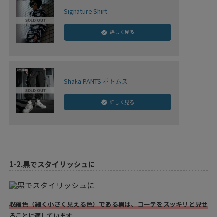
Signature Shirt
詳しく見る
Shaka PANTS ボトムス
詳しく見る
1-2.
黒でスタイリッシュに
収縮色（細く小さく見える色）である黒は、コーデをスッキリと見せ
ることに適しています。