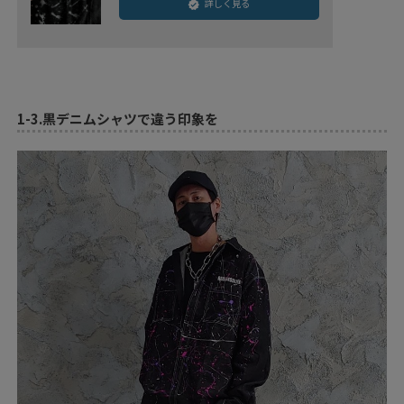
詳しく見る
1-3.
黒デニムシャツで違う印象を