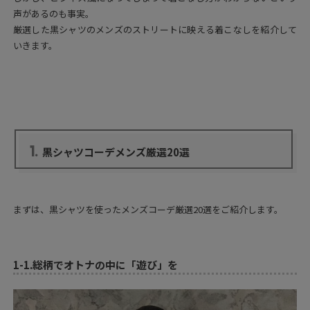
声があるのも事実。
厳選した黒シャツのメンズのストリートに映える着こなしを紹介して
いきます。
1.
黒シャツコーデメンズ厳選20選
まずは、黒シャツを使ったメンズコーデ厳選20選をご紹介します。
1-1.
総柄でオトナの中に「遊び」を