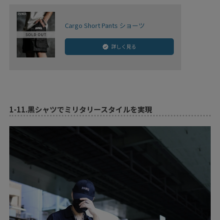
Cargo Short Pants ショーツ
詳しく見る
1-11.
黒シャツでミリタリースタイルを実現