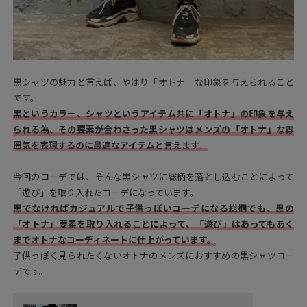
黒シャツの魅力と言えば、やはり「オトナ」な印象を与えられること
です。
黒というカラー、シャツというアイテム共に「オトナ」の印象を与え
られる為、その要素が合わさった黒シャツはメンズの「オトナ」な雰
囲気を表現するのに最適なアイテムと言えます。
今回のコーデでは、そんな黒シャツに総柄を落とし込むことによって
「遊び」を取り入れたコーデになっています。
黒でなければカジュアルで子供っぽいコーデになる総柄でも、黒の
「オトナ」要素を取り入れることによって、「遊び」はあってもあく
までオトナなコーディネートに仕上がっています。
子供っぽく見られたくないオトナのメンズにおすすめの黒シャツコー
デです。