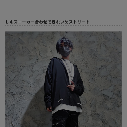
1-4.
スニーカー合わせできれいめストリート