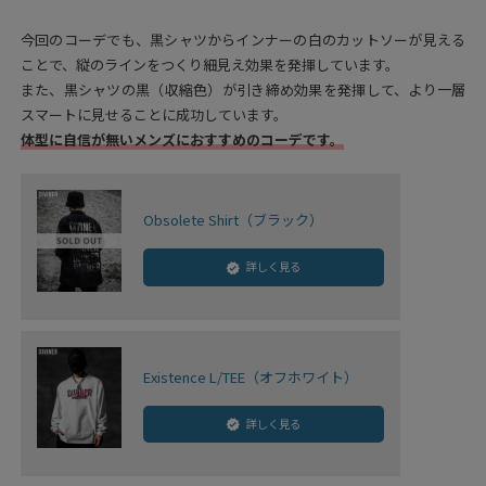
今回のコーデでも、黒シャツからインナーの白のカットソーが見える
ことで、縦のラインをつくり細見え効果を発揮しています。
また、黒シャツの黒（収縮色）が引き締め効果を発揮して、より一層
スマートに見せることに成功しています。
体型に自信が無いメンズにおすすめのコーデです。
Obsolete Shirt（ブラック）
詳しく見る
Existence L/TEE（オフホワイト）
詳しく見る