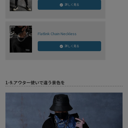
詳しく見る
Flatlink Chain Neckless
詳しく見る
1-9.
アウター使いで違う景色を