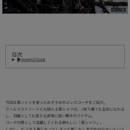
目次
▶open/close
今回は黒シャツを使ったおすすめのメンズコーデをご紹介。
クールでストリートにも映える黒シャツは、1枚で着ても主役になれる
し、羽織としても使える非常に使い勝手のアイテム。
コーデの顔として活躍してくれる頼もしい「黒シャツ」。
しかし、ビジネス風になってしまって着こなし方がわからないという