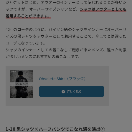
ジャケットはじめ、アウターのインナーとして使われることが多いシ
ャツですが、オーバーサイズシャツなど、
シャツはアウターとしても
着用することができます。
今回のコーデのように、パイソン柄のシャツをインナーにオーバーサ
イズの黒シャツをアウターとして着用することで、今までとは違った
コーデになっています。
シャツのインナーとしての着こなしに飽きが来たメンズ、違った刺激
が欲しいメンズにおすすめの着こなしです。
Obsolete Shirt（ブラック）
詳しく見る
1-10.
黒シャツ×ハーフパンツでこなれ感を演出①