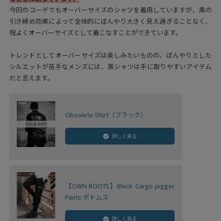
今回のコーデでもオーバーサイズのシャツを着用していますが、黒の
引き締め効果によって全体的にぼんやり大きく見え過ぎることなく、
程よくオーバーサイズとして着こなすことができています。
トレンドとしてオーバーサイズは楽しみたいものの、ぼんやりとした
シルエットが苦手なメンズには、黒シャツは手に取りやすいアイテム
だと言えます。
Obsolete Shirt（ブラック）
詳しく見る
【OWN ROOTS】Black Cargo jogger
Pants ボトムス
詳しく見る