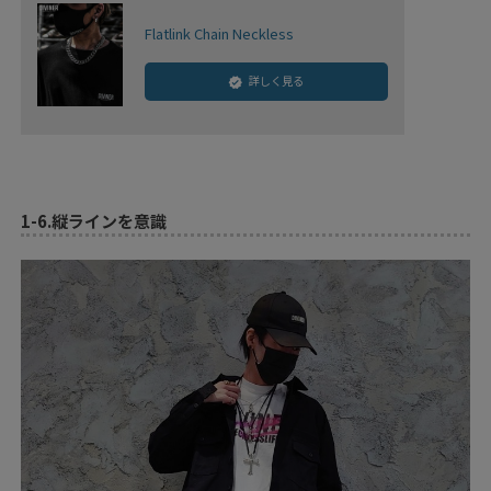
Flatlink Chain Neckless
詳しく見る
1-6.
縦ラインを意識