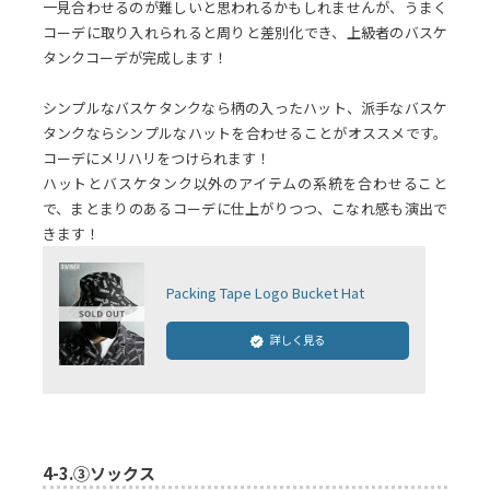
一見合わせるのが難しいと思われるかもしれませんが、うまく
コーデに取り入れられると周りと差別化でき、上級者のバスケ
タンクコーデが完成します！
シンプルなバスケタンクなら柄の入ったハット、派手なバスケ
タンクならシンプルなハットを合わせることがオススメです。
コーデにメリハリをつけられます！
ハットとバスケタンク以外のアイテムの系統を合わせること
で、まとまりのあるコーデに仕上がりつつ、こなれ感も演出で
きます！
Packing Tape Logo Bucket Hat
詳しく見る
4-3.
③ソックス