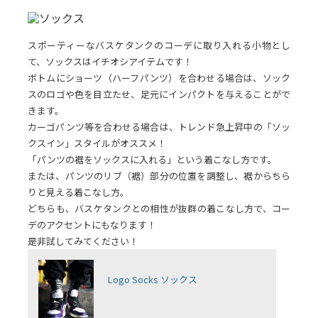
スポーティーなバスケタンクのコーデに取り入れる小物とし
て、ソックスはイチオシアイテムです！
ボトムにショーツ（ハーフパンツ）を合わせる場合は、ソック
スのロゴや色を目立たせ、足元にインパクトを与えることがで
きます。
カーゴパンツ等を合わせる場合は、トレンド急上昇中の「ソッ
クスイン」スタイルがオススメ！
「パンツの裾をソックスに入れる」という着こなし方です。
または、パンツのリブ（裾）部分の位置を調整し、裾からちら
りと見える着こなし方。
どちらも、バスケタンクとの相性が抜群の着こなし方で、コー
デのアクセントにもなります！
是非試してみてください！
Logo Socks ソックス