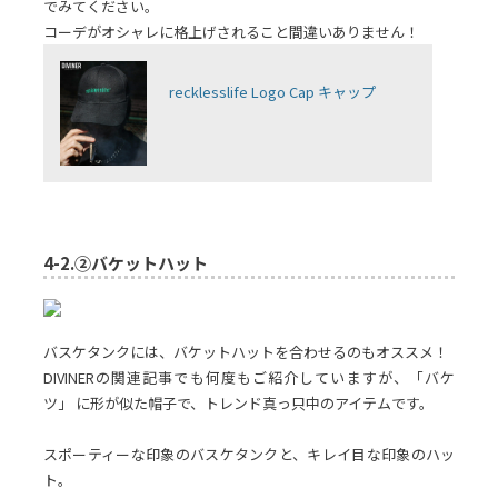
でみてください。
コーデがオシャレに格上げされること間違いありません！
recklesslife Logo Cap キャップ
4-2.
②バケットハット
バスケタンクには、バケットハットを合わせるのもオススメ！
DIVINERの関連記事でも何度もご紹介していますが、「バケ
ツ」 に形が似た帽子で、トレンド真っ只中のアイテムです。
スポーティーな印象のバスケタンクと、キレイ目な印象のハッ
ト。