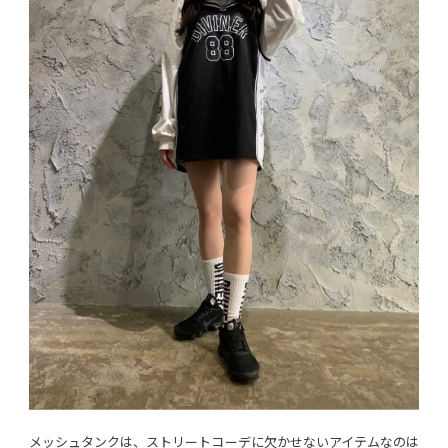
メッシュタンクは、ストリートコーデに欠かせないアイテムなのは