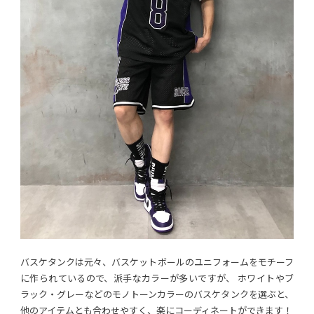
バスケタンクは元々、バスケットボールのユニフォームをモチーフ
に作られているので、派手なカラーが多いですが、 ホワイトやブ
ラック・グレーなどのモノトーンカラーのバスケタンクを選ぶと、
他のアイテムとも合わせやすく、楽にコーディネートができます！