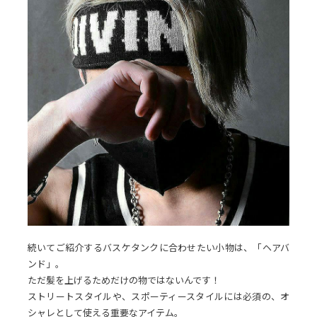
続いてご紹介するバスケタンクに合わせたい小物は、「ヘアバ
ンド」。
ただ髪を上げるためだけの物ではないんです！
ストリートスタイルや、スポーティースタイルには必須の、オ
シャレとして使える重要なアイテム。