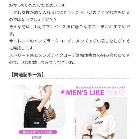
わかっていただけたと思います。
しかし女性が取り入れるにはどうしたらいいの？と悩む方もいる
のではないでしょうか？？
そんな時は、1枚でワンピース風に着こなすコーデがおすすめで
す。
今トレンドのメンズライクコーデ、メンズっぽい着こなしがすぐ
に完成します。
ストリート感とメンズライクコーデは相性抜群の組み合わせです
ので、ぜひ挑戦してみてくださいね。
【関連記事一覧】