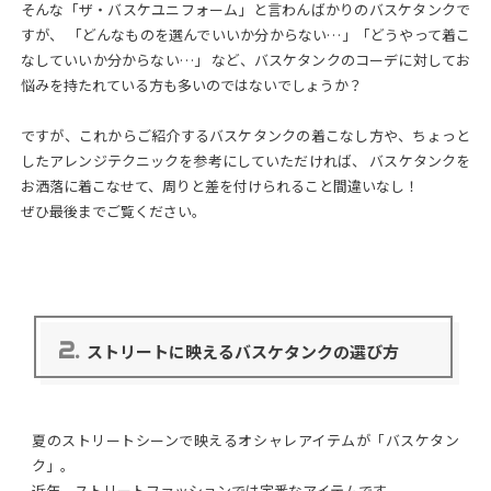
そんな「ザ・バスケユニフォーム」と言わんばかりのバスケタンクで
すが、 「どんなものを選んでいいか分からない…」「どうやって着こ
なしていいか分からない…」 など、バスケタンクのコーデに対してお
悩みを持たれている方も多いのではないでしょうか？
ですが、これからご紹介するバスケタンクの着こなし方や、ちょっと
したアレンジテクニックを参考にしていただければ、 バスケタンクを
お洒落に着こなせて、周りと差を付けられること間違いなし！
ぜひ最後までご覧ください。
2.
ストリートに映えるバスケタンクの選び方
夏のストリートシーンで映えるオシャレアイテムが「バスケタン
ク」。
近年、ストリートファッションでは定番なアイテムです。