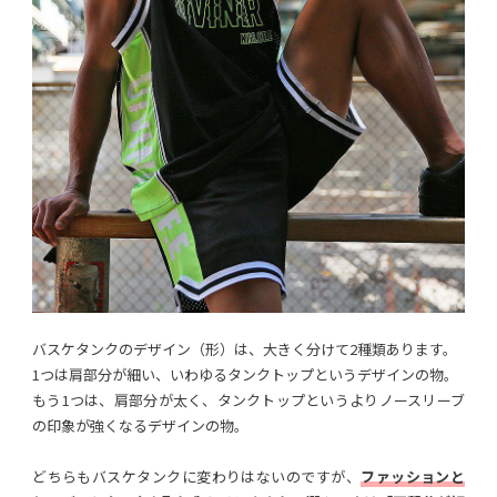
バスケタンクのデザイン（形）は、大きく分けて2種類あります。
1つは肩部分が細い、いわゆるタンクトップというデザインの物。
もう1つは、肩部分が太く、タンクトップというよりノースリーブ
の印象が強くなるデザインの物。
どちらもバスケタンクに変わりはないのですが、
ファッションと