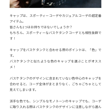
キャップは、スポーティーコーデやカジュアルコーデの超定番
アイテム。
皆さんも1つはお持ちではないでしょうか？
もちろん、スポーティーなバスケタンクコーデとも相性抜群で
す！
キャップをバスケタンクと合わせる際のポイントは、「色」で
す。
バスケタンクと似たような色のキャップを選ぶことがオスス
メ！
バスケタンクのデザインに含まれていない色中心のキャップを
合わせると、コーデ全体がまとまりなく、ごちゃごちゃとして
見えてしまいます。
派手な色でも、シンプルなモノトーンのキャップでも、コーデ
に取り入れる際はバスケタンクのデザインに注意しながら選ん