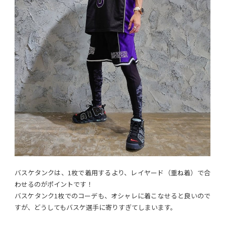
バスケタンクは、1枚で着用するより、レイヤード（重ね着）で合
わせるのがポイントです！
バスケタンク1枚でのコーデも、オシャレに着こなせると良いので
すが、どうしてもバスケ選手に寄りすぎてしまいます。