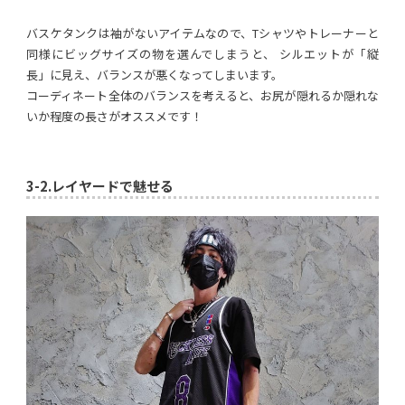
バスケタンクは袖がないアイテムなので、Tシャツやトレーナーと
同様にビッグサイズの物を選んでしまうと、 シルエットが「縦
長」に見え、バランスが悪くなってしまいます。
コーディネート全体のバランスを考えると、お尻が隠れるか隠れな
いか程度の長さがオススメです！
3-2.
レイヤードで魅せる