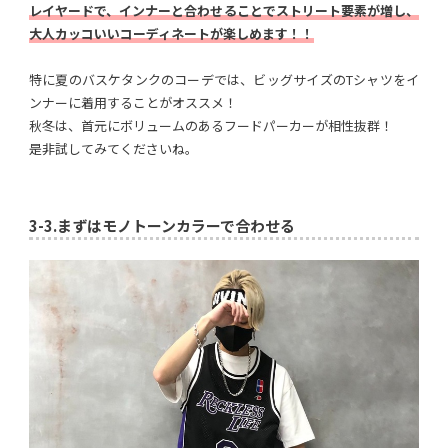
レイヤードで、インナーと合わせることでストリート要素が増し、
大人カッコいいコーディネートが楽しめます！！
特に夏のバスケタンクのコーデでは、ビッグサイズのTシャツをイ
ンナーに着用することがオススメ！
秋冬は、首元にボリュームのあるフードパーカーが相性抜群！
是非試してみてくださいね。
3-3.
まずはモノトーンカラーで合わせる