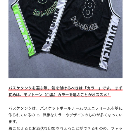
バスケタンクを選ぶ際、気を付けるべきは「カラー」です。 まず
初めは、モノトーン（白黒）カラーを選ぶことがオススメ！
バスケタンクは、バスケットボールチームのユニフォームを基に
作られているので、派手なカラーやデザインのものが多くなってい
ます。
着こなせるとお洒落な印象を与えることができるものの、ファッ