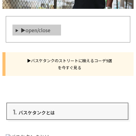
▶open/close
▶バスケタンクのストリートに映えるコーデ9選
を今すぐ見る
1.
バスケタンクとは