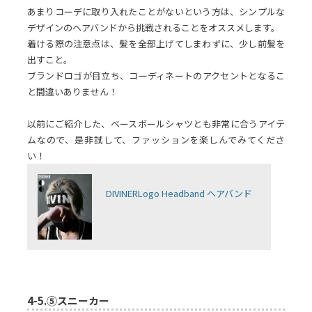
あまりコーデに取り入れたことがないという方は、シンプルな
デザインのヘアバンドから挑戦されることをオススメします。
着ける際の注意点は、髪を全部上げてしまわずに、少し前髪を
出すこと。
ブランドロゴが目立ち、コーディネートのアクセントとなるこ
と間違いありません！
以前にご紹介した、ベースボールシャツとも非常に合うアイテ
ムなので、是非試して、ファッションを楽しんでみてくださ
い！
DIVINERLogo Headband ヘアバンド
4-5.
⑤スニーカー