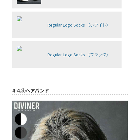
Regular Logo Socks （ホワイト）
Regular Logo Socks （ブラック）
4-4.
④ヘアバンド