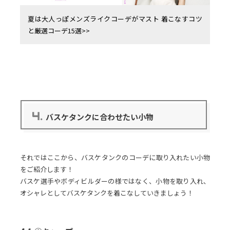
夏は大人っぽメンズライクコーデがマスト 着こなすコツ
と厳選コーデ15選>>
4.
バスケタンクに合わせたい小物
それではここから、バスケタンクのコーデに取り入れたい小物
をご紹介します！
バスケ選手やボディビルダーの様ではなく、小物を取り入れ、
オシャレとしてバスケタンクを着こなしていきましょう！