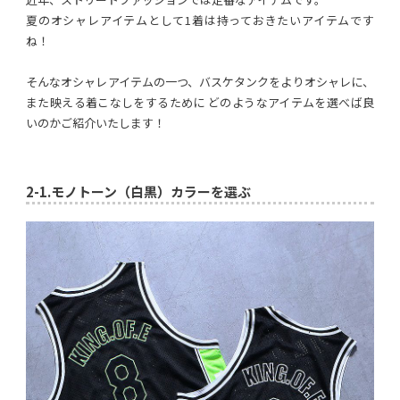
夏のオシャレアイテムとして1着は持っておきたいアイテムです
ね！
そんなオシャレアイテムの一つ、バスケタンクをよりオシャレに、
また映える着こなしをするために どのようなアイテムを選べば良
いのかご紹介いたします！
2-1.
モノトーン（白黒）カラーを選ぶ