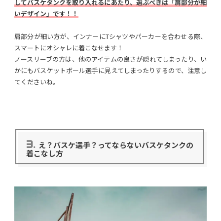
してバスケタンクを取り入れるにあたり、選ぶべきは「肩部分が細
いデザイン」です！！
肩部分が細い方が、インナーにTシャツやパーカーを合わせる際、
スマートにオシャレに着こなせます！
ノースリーブの方は、他のアイテムの良さが隠れてしまったり、い
かにもバスケットボール選手に見えてしまったりするので、注意し
てくださいね。
3.
え？バスケ選手？ってならないバスケタンクの
着こなし方