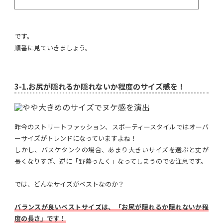
です。
順番に見ていきましょう。
3-1.
お尻が隠れるか隠れないか程度のサイズ感を！
昨今のストリートファッション、スポーティースタイルではオーバ
ーサイズがトレンドになっていますよね！
しかし、バスケタンクの場合、あまり大きいサイズを選ぶと丈が
長くなりすぎ、逆に「野暮ったく」なってしまうので要注意です。
では、どんなサイズがベストなのか？
バランスが良いベストサイズは、「お尻が隠れるか隠れないか程
度の長さ」です！