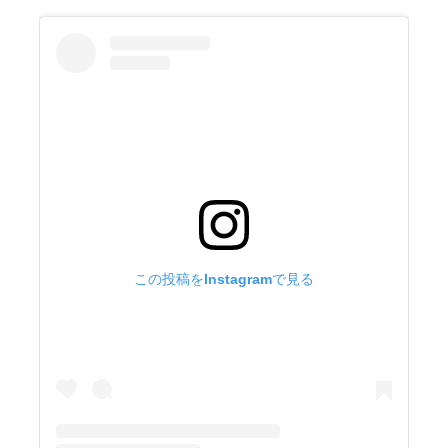
この投稿をInstagramで見る