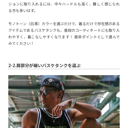
ションに取り入れるには、中々ハードルも高く、難しく感じられ
る方も多いはず。
モノトーン（白黒）カラーを選ぶだけで、着るだけで存在感のある
アイテムであるバスケタンクも、普段のコーディネートにも取り入
れやすく、着こなしやすくなります！ 是非ポイントとして選んで
みてください！
2-2.
肩部分が細いバスケタンクを選ぶ