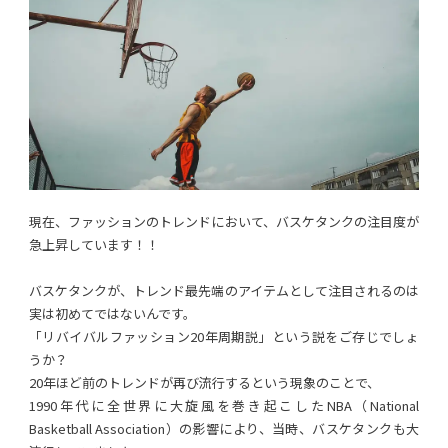
現在、ファッションのトレンドにおいて、バスケタンクの注目度が
急上昇しています！！
バスケタンクが、トレンド最先端のアイテムとして注目されるのは
実は初めてではないんです。
「リバイバルファッション20年周期説」という説をご存じでしょ
うか？
20年ほど前のトレンドが再び流行するという現象のことで、
1990年代に全世界に大旋風を巻き起こしたNBA（National
Basketball Association）の影響により、当時、バスケタンクも大