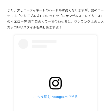
また、少しコーディネートのハードルは高くなりますが、夏のコー
デでは「シカゴブルズ」のレッドや「ロサンゼルス・レイカーズ」
のイエロー等 派手目のカラーで合わせると、ワンランク上の大人
カッコいいスタイルも楽しめますよ！
この投稿をInstagramで見る