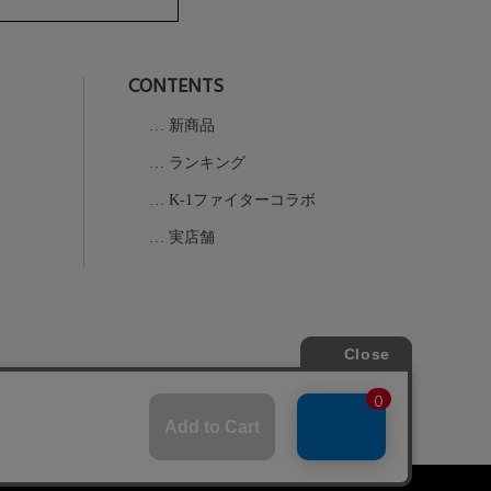
へ
CONTENTS
新商品
ランキング
K-1ファイターコラボ
実店舗