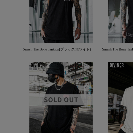
Smash The Bone Tanktop(ブラック/ホワイト)
Smash The Bone 