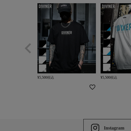
¥
5,500
税込
¥
5,500
税込
Instagram