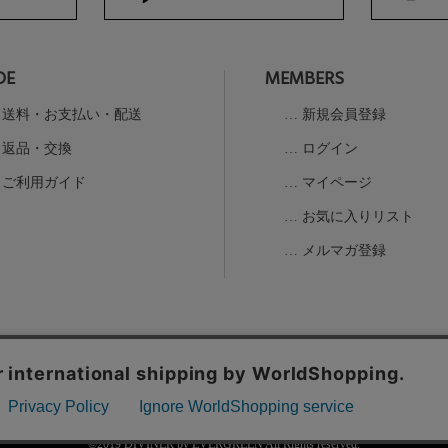
DE
MEMBERS
送料・お支払い・配送
新規会員登録
返品・交換
ログイン
ご利用ガイド
マイページ
お気に入りリスト
メルマガ登録
の取扱
©2019 DIVINER by EVERGREEN All Rights reserved.