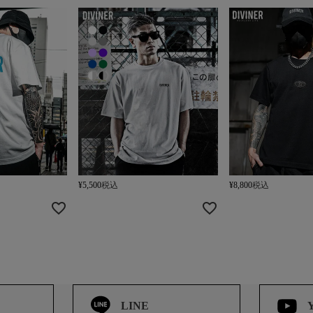
¥
5,500
税込
¥
8,800
税込
LINE