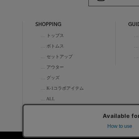
SHOPPING
GUI
トップス
ボトムス
セットアップ
アウター
グッズ
K-1コラボアイテム
ALL
お問い合わせ
特定商取引法に基づく表示
個人情報