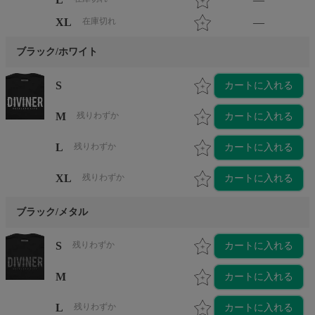
XL
在庫切れ
—
ブラック/ホワイト
S
カートに入れる
M
残りわずか
カートに入れる
L
残りわずか
カートに入れる
XL
残りわずか
カートに入れる
ブラック/メタル
S
残りわずか
カートに入れる
M
カートに入れる
L
残りわずか
カートに入れる