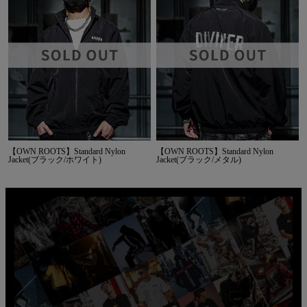
【OWN ROOTS】Standard Nylon
【OWN ROOTS】Standard Nylon
Jacket(ブラック/ホワイト)
Jacket(ブラック/メタル)