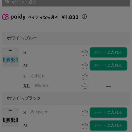
50
￥1,833
ペイディなら月々
ホワイト/ブルー
S
カートに入れる
M
カートに入れる
L
在庫切れ
—
XL
在庫切れ
—
ホワイト/ブラック
S
残りわずか
カートに入れる
M
カートに入れる