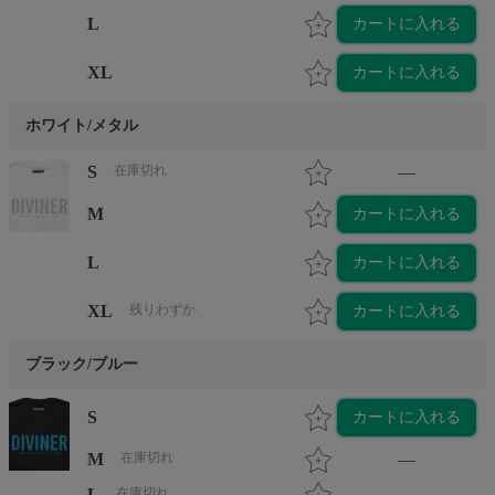
L
カートに入れる
XL
カートに入れる
ホワイト/メタル
S
在庫切れ
—
M
カートに入れる
L
カートに入れる
XL
残りわずか
カートに入れる
ブラック/ブルー
S
カートに入れる
M
在庫切れ
—
L
在庫切れ
—