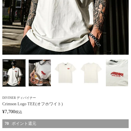
DIVINER ディバイナー
Crimson Logo TEE(オフホワイト)
¥
7,700
税込
70