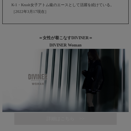
K-1・Krush女子アトム級のエースとして活躍を続けている。
［2022年3月17現在］
＝女性が着こなすDIVINER＝
DIVINER Woman
詳細はこちら >>