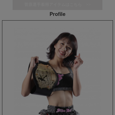
菅原選手着用アイテムはこちら >>
Profile