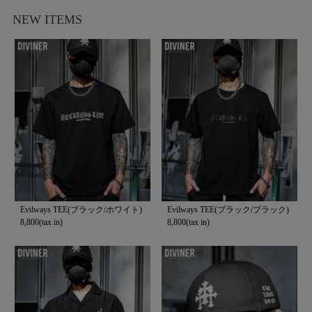
NEW ITEMS
Evilways TEE(ブラック/ホワイト)
Evilways TEE(ブラック/ブラック)
8,800(tax in)
8,800(tax in)