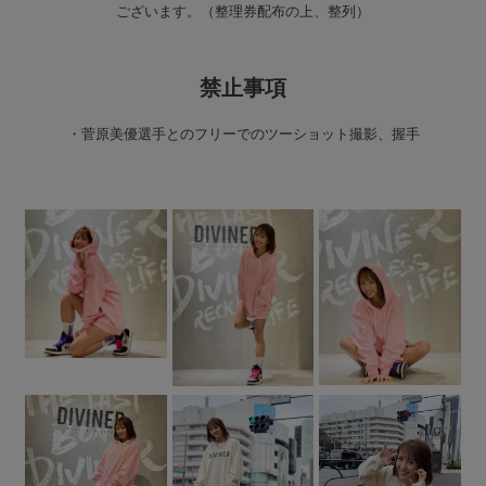
ございます。（整理券配布の上、整列）
禁止事項
・菅原美優選手とのフリーでのツーショット撮影、握手