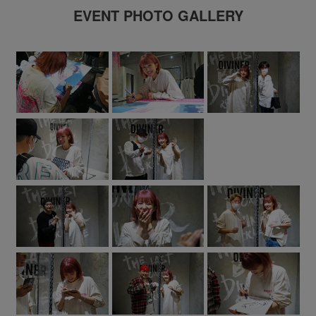
EVENT PHOTO GALLERY