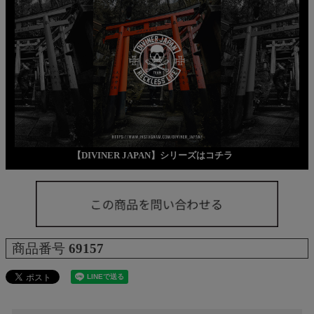
【DIVINER JAPAN】シリーズはコチラ
商品番号
69157