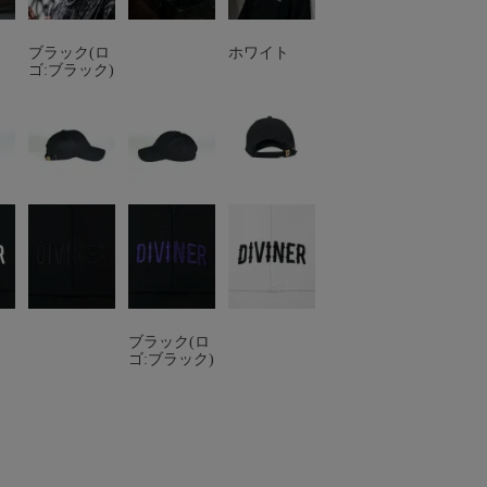
ブラック(ロ
ホワイト
ゴ:ブラック)
ブラック(ロ
ゴ:ブラック)