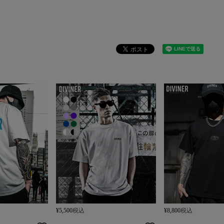
¥
5,500
税込
¥
8,800
税込