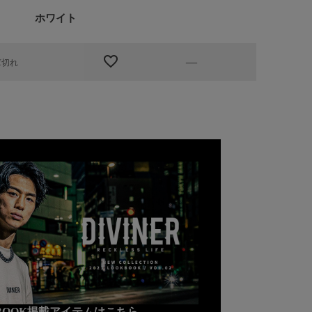
ホワイト
—
庫切れ
KBOOK掲載アイテムはこちら