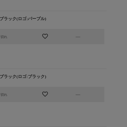
ブラック(ロゴ:パープル)
—
庫切れ
ブラック(ロゴ:ブラック)
—
庫切れ