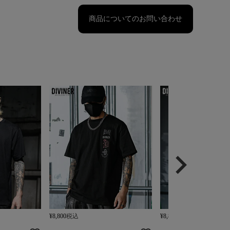
商品についてのお問い合わせ
¥
8,800
税込
¥
8,800
税込