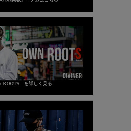
N ROOTS を詳しく見る