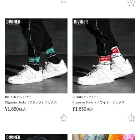
DIVINER ディバイナー
DIVINER ディバイナー
Cigarettes Socks（ブラック）ソックス
Cigarettes Socks（ホワイト）ソックス
¥
1,650
¥
1,650
税込
税込