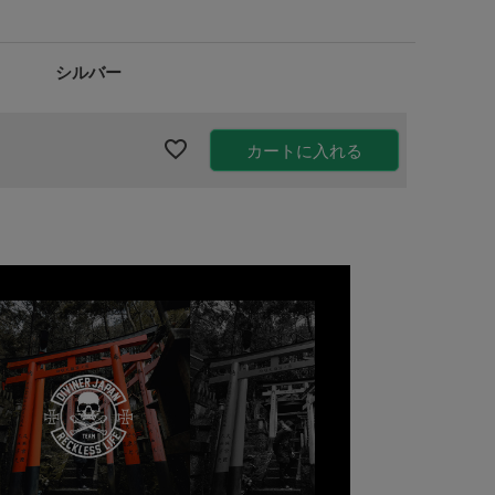
シルバー
カートに入れる