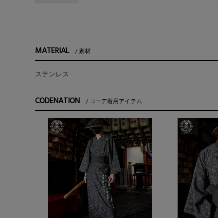
MATERIAL
素材
ステンレス
CODENATION
コーデ着用アイテム