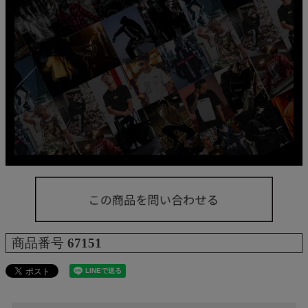
商品番号
67151