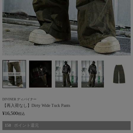
DIVINER ディバイナー
【再入荷なし】Dirty Wide Tuck Pants
¥
16,500
税込
150