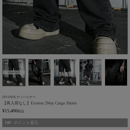
DIVINER ディバイナー
【再入荷なし】Erosion 2Way Cargo Shorts
¥
15,400
税込
140