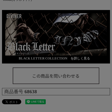
BLACK LETTER COLLECTION を詳しく見る
商品番号
68638