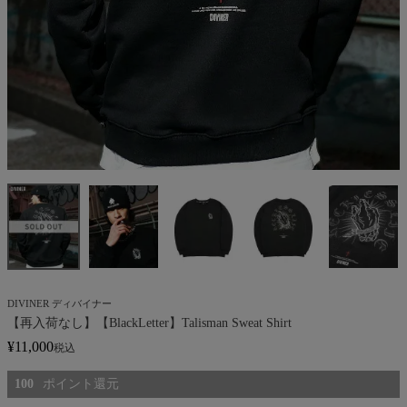
DIVINER ディバイナー
【再入荷なし】【BlackLetter】Talisman Sweat Shirt
¥
11,000
税込
100