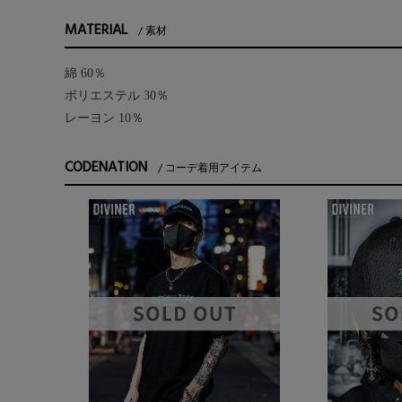
MATERIAL
素材
綿 60％
ポリエステル 30％
レーヨン 10％
CODENATION
コーデ着用アイテム