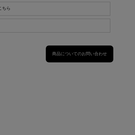
こちら
商品についてのお問い合わせ