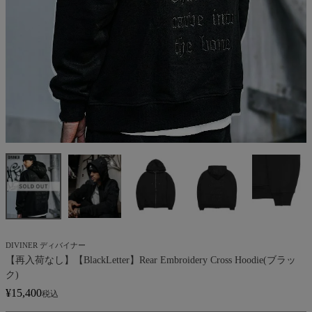
DIVINER ディバイナー
【再入荷なし】【BlackLetter】Rear Embroidery Cross Hoodie(ブラッ
ク)
¥
15,400
税込