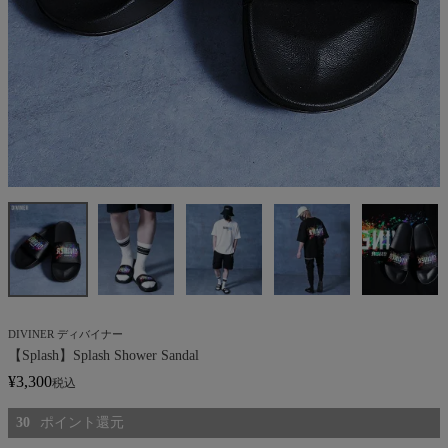
DIVINER ディバイナー
【Splash】Splash Shower Sandal
¥
3,300
税込
30