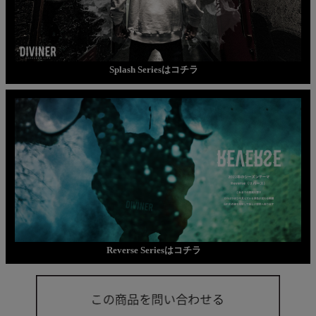
Splash Seriesはコチラ
Reverse Seriesはコチラ