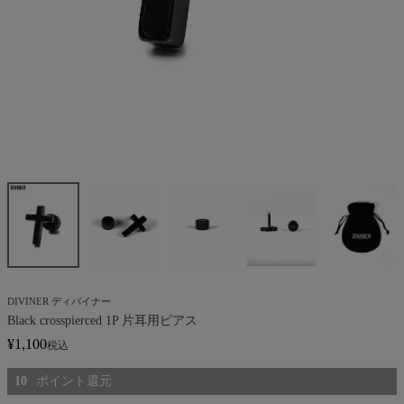
DIVINER ディバイナー
Black crosspierced 1P 片耳用ピアス
¥
1,100
税込
10