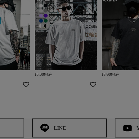
¥
5,500
税込
¥
8,800
税込
LINE