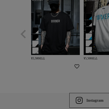
¥
5,500
税込
¥
5,500
税込
Instagram