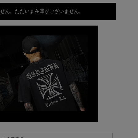
せん。ただいま在庫がございません。