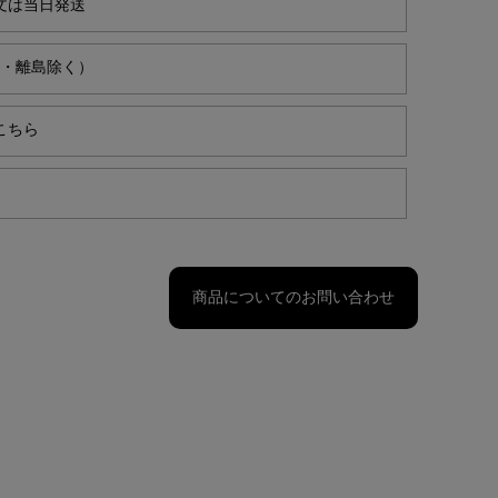
文は当日発送
縄・離島除く）
こちら
商品についてのお問い合わせ