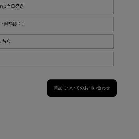
文は当日発送
縄・離島除く）
こちら
商品についてのお問い合わせ