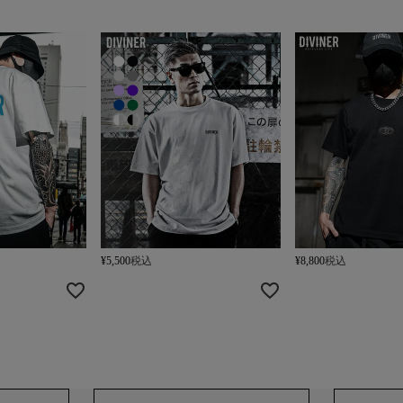
¥
5,500
税込
¥
8,800
税込