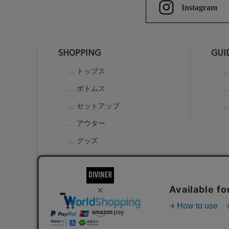
Instagram
SHOPPING
GUI
トップス
ボトムス
セットアップ
アウター
グッズ
K-1コラボアイテム
ALL
お問い合わせ
特定商取引法に基づく表示
個人情報