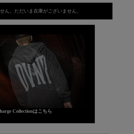
せん。ただいま在庫がございません。
charge Collectionはこちら