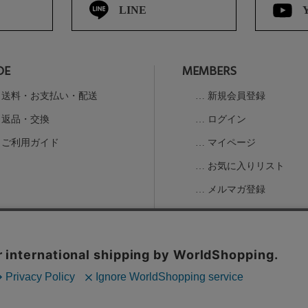
LINE
DE
MEMBERS
送料・お支払い・配送
新規会員登録
返品・交換
ログイン
ご利用ガイド
マイページ
お気に入りリスト
メルマガ登録
の取扱