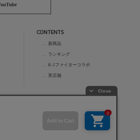
ジト
YouTube
ップ
へ
CONTENTS
新商品
ランキング
K-1ファイターコラボ
実店舗