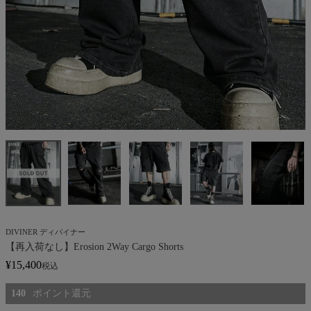
DIVINER ディバイナー
【再入荷なし】Erosion 2Way Cargo Shorts
¥
15,400
税込
140