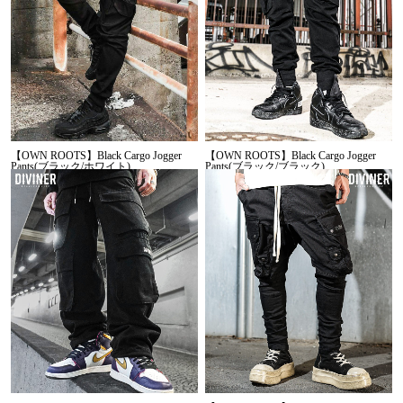
【OWN ROOTS】Black Cargo Jogger
【OWN ROOTS】Black Cargo Jogger
Pants(ブラック/ホワイト)
Pants(ブラック/ブラック)