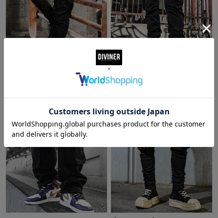
【OWN ROOTS】Black Cargo Jogger
【OWN ROOTS】Black Cargo Jogger
Pants(ブラック/ホワイト)
Pants(ブラック/ブラック)