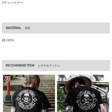
#ディバイナー
MATERIAL
素材
綿 100%
RECOMMEND ITEM
おすすめアイテム