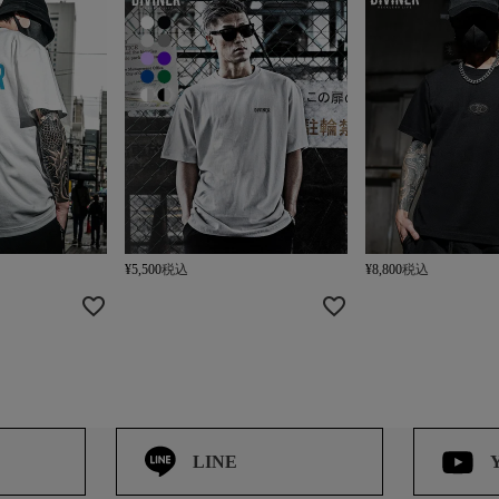
¥
5,500
税込
¥
8,800
税込
LINE