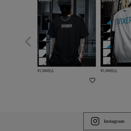
¥
5,500
税込
¥
5,500
税込
Instagram