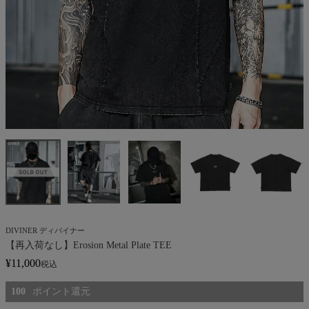
DIVINER ディバイナー
【再入荷なし】Erosion Metal Plate TEE
¥
11,000
税込
100