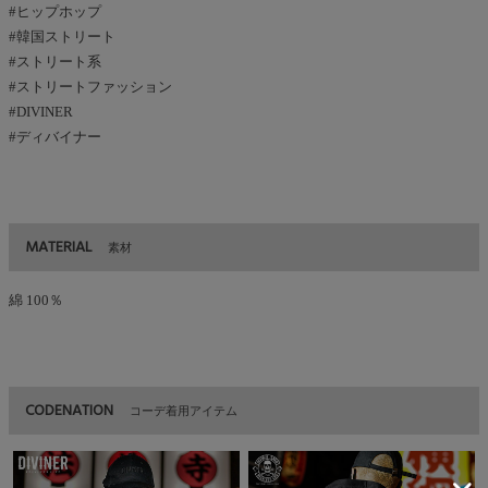
#ヒップホップ
#韓国ストリート
#ストリート系
#ストリートファッション
#DIVINER
#ディバイナー
MATERIAL
素材
綿 100％
CODENATION
コーデ着用アイテム