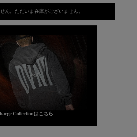
せん。ただいま在庫がございません。
charge Collectionはこちら