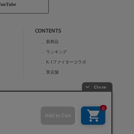
ジト
YouTube
ップ
へ
CONTENTS
新商品
ランキング
K-1ファイターコラボ
実店舗