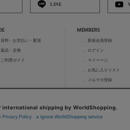
LINE
DE
MEMBERS
送料・お支払い・配送
新規会員登録
返品・交換
ログイン
ご利用ガイド
マイページ
お気に入りリスト
メルマガ登録
の取扱