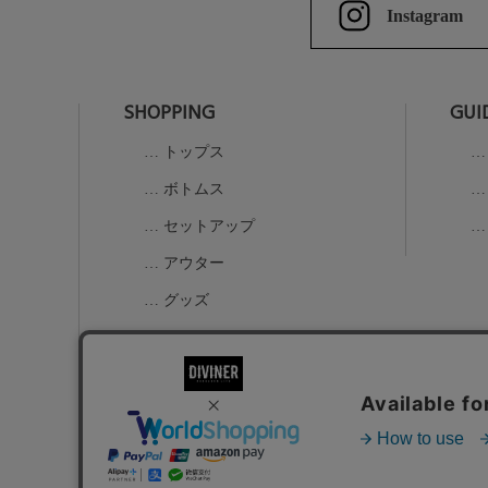
Instagram
SHOPPING
GUI
トップス
ボトムス
セットアップ
アウター
グッズ
K-1コラボアイテム
ALL
お問い合わせ
特定商取引法に基づく表示
個人情報