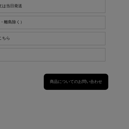
文は当日発送
縄・離島除く）
こちら
商品についてのお問い合わせ