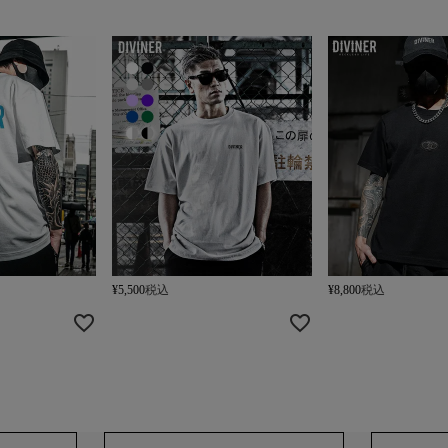
¥
5,500
税込
¥
8,800
税込