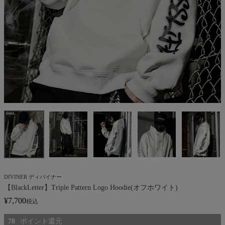
DIVINER ディバイナー
【BlackLetter】Triple Pattern Logo Hoodie(オフホワイト)
¥
7,700
税込
70