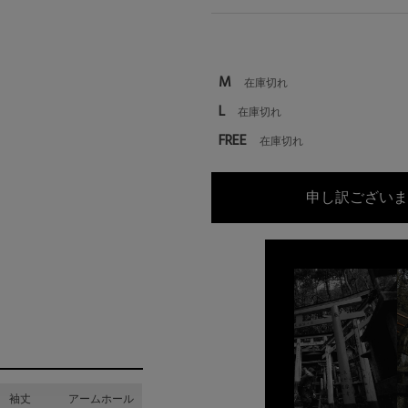
M
在庫切れ
L
在庫切れ
FREE
在庫切れ
申し訳ございま
袖丈
アームホール