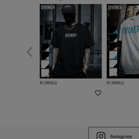
¥
5,500
税込
¥
5,500
税込
Instagram