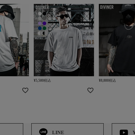
¥
5,500
税込
¥
8,800
税込
LINE