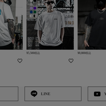
¥
5,500
税込
¥
8,800
税込
LINE