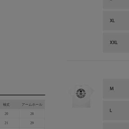
XL
XXL
M
袖丈
アームホール
L
20
28
21
29