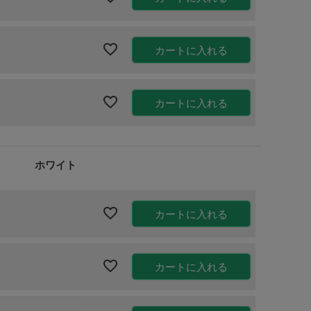
カートに入れる
カートに入れる
ホワイト
カートに入れる
カートに入れる