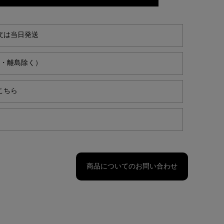
文は当日発送
縄・離島除く）
こちら
商品についてのお問い合わせ