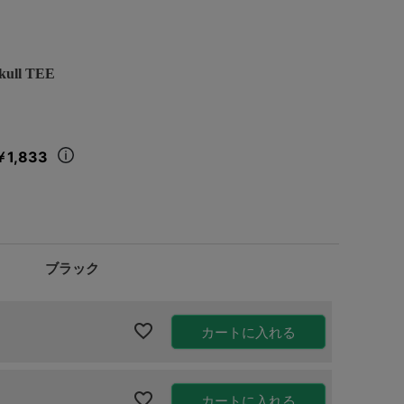
ull TEE
￥1,833
ブラック
カートに入れる
カートに入れる