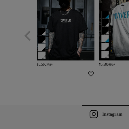
¥
5,500
税込
¥
5,500
税込
Instagram