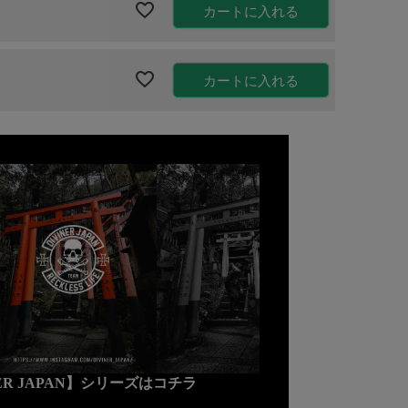
カートに入れる
カートに入れる
NER JAPAN】シリーズはコチラ