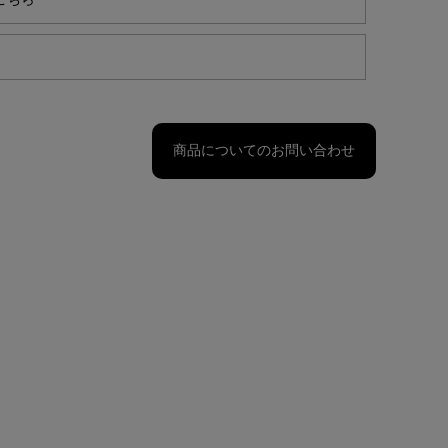
こちら
商品についてのお問い合わせ