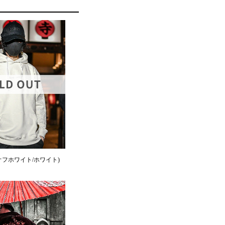
die(オフホワイト/ホワイト)