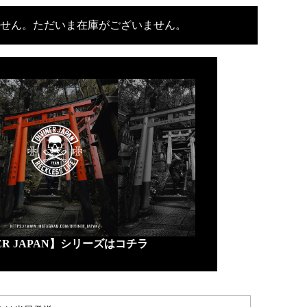
せん。ただいま在庫がございません。
NER JAPAN】シリーズはコチラ