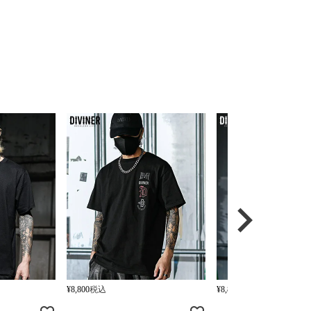
¥
8,800
税込
¥
8,800
税込