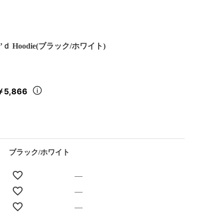
nk’ｄ Hoodie(ブラック/ホワイト)
￥5,866
ブラック/ホワイト
—
—
—