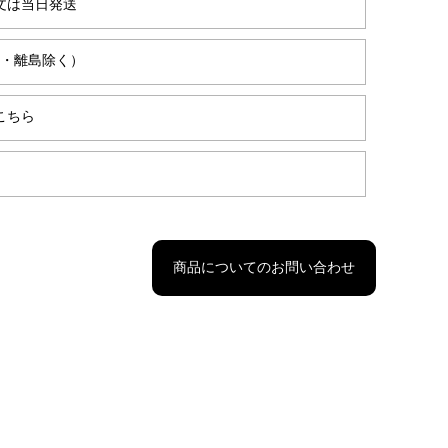
文は当日発送
縄・離島除く）
こちら
商品についてのお問い合わせ