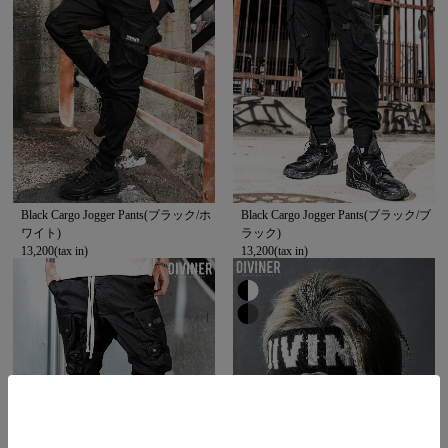
Black Cargo Jogger Pants(ブラック/ホ
Black Cargo Jogger Pants(ブラック/ブ
ワイト)
ラック)
13,200(tax in)
13,200(tax in)