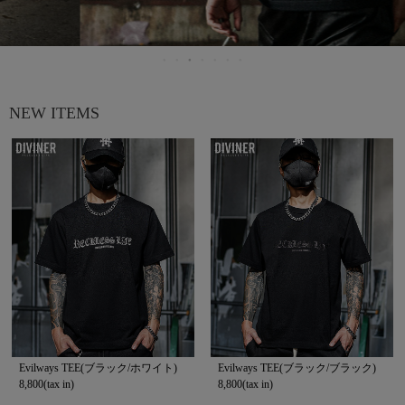
NEW ITEMS
Evilways TEE(ブラック/ホワイト)
Evilways TEE(ブラック/ブラック)
8,800(tax in)
8,800(tax in)