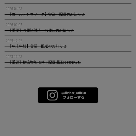
2026.04.28
【ゴールデンウィーク】営業・配送のお知らせ
2026.02.05
【重要】お電話対応一時休止のお知らせ
2025.12.22
【年末年始】営業・配送のお知らせ
2025.11.28
【重要】物流増加に伴う配送遅延のお知らせ