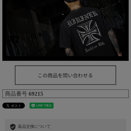
商品番号
69215
verified_user
返品交換について