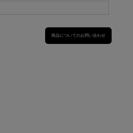
商品についてのお問い合わせ