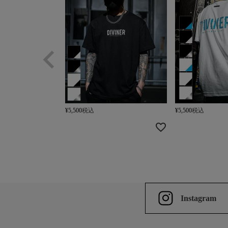
¥
5,500
税込
¥
5,500
税込
Instagram