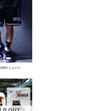
l SHORTS ショーツ