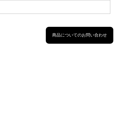
商品についてのお問い合わせ